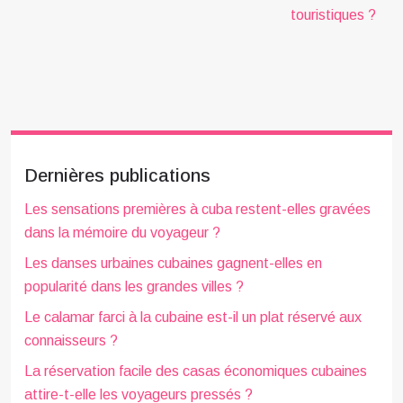
touristiques ?
Dernières publications
Les sensations premières à cuba restent-elles gravées
dans la mémoire du voyageur ?
Les danses urbaines cubaines gagnent-elles en
popularité dans les grandes villes ?
Le calamar farci à la cubaine est-il un plat réservé aux
connaisseurs ?
La réservation facile des casas économiques cubaines
attire-t-elle les voyageurs pressés ?