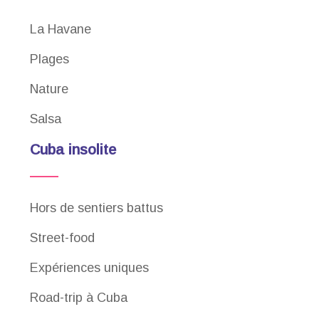
La Havane
Plages
Nature
Salsa
Cuba insolite
Hors de sentiers battus
Street-food
Expériences uniques
Road-trip à Cuba