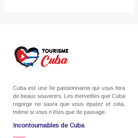
Cuba est une île passionnante qui vous fera
de beaux souvenirs. Les merveilles que Cuba
regorge ne saura que vous épatez et cela,
même si vous n’êtes que de passage.
Incontournables de Cuba