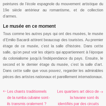
peintures de l’école espagnole du mouvement artistique du
19e siècle antérieur au romantisme, et de collection
d’armes.
Le musée en ce moment
Tous comme les autres pays qui ont des musées, le musée
d’Emilio Bacardi attirent beaucoup des touristes. Au premier
étage de ce musée, c’est la salle d’histoire. Dans cette
salle, qu’on peut voir les objets qui appartiennent à l’époque
du colonialisme jusqu’à l’indépendance du pays. Ensuite, le
second et le dernier étage du musée, c’est la salle d’art.
Dans cette salle que vous pouvez, regarder les admirables
pièces des artistes nationaux et pareillement internationaux.
Les chants traditionnels
Les quartiers art déco de
de la rumba cubaine sont-
la havane sont-ils
ils transmis oralement ?
identifiés par des circuits