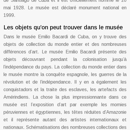
de Santiago de Cuba et il est officiellement nommé le 20
mai 1928. Le musée est déclaré monument national en
1999.
Les objets qu’on peut trouver dans le musée
Dans le musée Emilio Bacardi de Cuba, on y trouve des
objets de collection du monde entier et des nombreuses
différences d’art. Le musée Emilio Bacardi présente des
objets découvrant pendant la colonisation jusqu’à
l’indépendance du pays. La collection du monde entier dans
le musée montre la conquête espagnole, les guerres de la
révolution et de l’indépendance. Il y en a également les
conquistadors et la traite des esclaves, les artefacts des
Amérindiens. La chose la plus impressionnante dans ce
musée est l’exposition d’art par exemple les momies
péruviennes et égyptiennes, les têtes réduites d’Amazonie
et il représente autant des artistes internationaux et
nationaux. Schématisations des nombreuses collections des