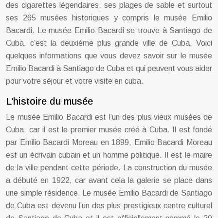
des cigarettes légendaires, ses plages de sable et surtout
ses 265 musées historiques y compris le musée Emilio
Bacardi. Le musée Emilio Bacardi se trouve à Santiago de
Cuba, c’est la deuxième plus grande ville de Cuba. Voici
quelques informations que vous devez savoir sur le musée
Emilio Bacardi à Santiago de Cuba et qui peuvent vous aider
pour votre séjour et votre visite en cuba.
L’histoire du musée
Le musée Emilio Bacardi est l’un des plus vieux musées de
Cuba, car il est le premier musée créé à Cuba. Il est fondé
par Emilio Bacardi Moreau en 1899, Emilio Bacardi Moreau
est un écrivain cubain et un homme politique. Il est le maire
de la ville pendant cette période. La construction du musée
a débuté en 1922, car avant cela la galerie se place dans
une simple résidence. Le musée Emilio Bacardi de Santiago
de Cuba est devenu l’un des plus prestigieux centre culturel