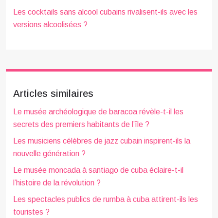
Les cocktails sans alcool cubains rivalisent-ils avec les
versions alcoolisées ?
Articles similaires
Le musée archéologique de baracoa révèle-t-il les
secrets des premiers habitants de l’île ?
Les musiciens célèbres de jazz cubain inspirent-ils la
nouvelle génération ?
Le musée moncada à santiago de cuba éclaire-t-il
l’histoire de la révolution ?
Les spectacles publics de rumba à cuba attirent-ils les
touristes ?