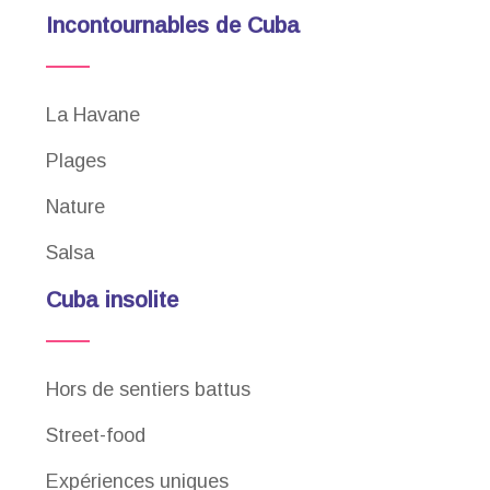
Incontournables de Cuba
La Havane
Plages
Nature
Salsa
Cuba insolite
Hors de sentiers battus
Street-food
Expériences uniques