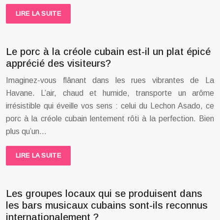
LIRE LA SUITE
Le porc à la créole cubain est-il un plat épicé
apprécié des visiteurs?
Imaginez-vous flânant dans les rues vibrantes de La
Havane. L’air, chaud et humide, transporte un arôme
irrésistible qui éveille vos sens : celui du Lechon Asado, ce
porc à la créole cubain lentement rôti à la perfection. Bien
plus qu’un…
LIRE LA SUITE
Les groupes locaux qui se produisent dans
les bars musicaux cubains sont-ils reconnus
internationalement ?