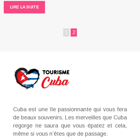
LIRE LA SUITE
1
2
Cuba est une île passionnante qui vous fera
de beaux souvenirs. Les merveilles que Cuba
regorge ne saura que vous épatez et cela,
même si vous n’êtes que de passage.