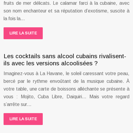
fruits de mer délicats. Le calamar farci à la cubaine, avec
son nom enchanteur et sa réputation d’exotisme, suscite à
la fois la…
LIRE LA SUITE
Les cocktails sans alcool cubains rivalisent-
ils avec les versions alcoolisées ?
Imaginez-vous à La Havane, le soleil caressant votre peau,
bercé par le rythme envoûtant de la musique cubaine. À
votre table, une carte de boissons alléchante se présente à
vous : Mojito, Cuba Libre, Daiquiri… Mais votre regard
s’arrête sur…
LIRE LA SUITE