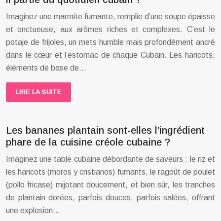
Imaginez une marmite fumante, remplie d’une soupe épaisse
et onctueuse, aux arômes riches et complexes. C’est le
potaje de frijoles, un mets humble mais profondément ancré
dans le cœur et l’estomac de chaque Cubain. Les haricots,
éléments de base de…
LIRE LA SUITE
Les bananes plantain sont-elles l’ingrédient
phare de la cuisine créole cubaine ?
Imaginez une table cubaine débordante de saveurs : le riz et
les haricots (moros y cristianos) fumants, le ragoût de poulet
(pollo fricase) mijotant doucement, et bien sûr, les tranches
de plantain dorées, parfois douces, parfois salées, offrant
une explosion…