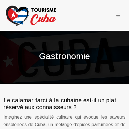
Gastronomie
Le calamar farci à la cubaine est-il un plat
réservé aux connaisseurs ?
Imaginez une spécialité culinaire qui évoque les saveurs
ensoleillées de Cuba, un mélange d’épices parfumées et de