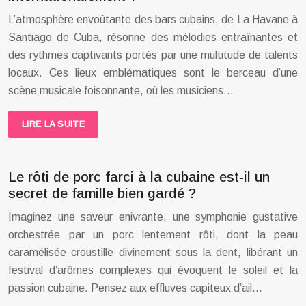
L’atmosphère envoûtante des bars cubains, de La Havane à
Santiago de Cuba, résonne des mélodies entraînantes et
des rythmes captivants portés par une multitude de talents
locaux. Ces lieux emblématiques sont le berceau d’une
scène musicale foisonnante, où les musiciens…
LIRE LA SUITE
Le rôti de porc farci à la cubaine est-il un
secret de famille bien gardé ?
Imaginez une saveur enivrante, une symphonie gustative
orchestrée par un porc lentement rôti, dont la peau
caramélisée croustille divinement sous la dent, libérant un
festival d’arômes complexes qui évoquent le soleil et la
passion cubaine. Pensez aux effluves capiteux d’ail…