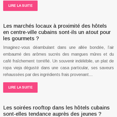
LIRE LA SUITE
Les marchés locaux à proximité des hôtels
en centre-ville cubains sont-ils un atout pour
les gourmets ?
Imaginez-vous déambulant dans une allée bondée, l’air
embaumé des arômes sucrés des mangues mûres et du
café fraîchement torréfié. Un souvenir indélébile, un plat de
ropa vieja dégusté dans une casa particular, ses saveurs
rehaussées par des ingrédients frais provenant…
LIRE LA SUITE
Les soirées rooftop dans les hôtels cubains
sont-elles tendance auprès des jeunes ?