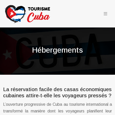
Hébergements
La réservation facile des casas économiques
cubaines attire-t-elle les voyageurs pressés ?
L’ouverture progressive de Cuba au tourisme international a
transformé la manière dont les voyageurs planifient leur