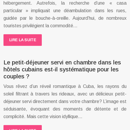
hébergement. Autrefois, la recherche d’une « casa
particular » impliquait une déambulation dans les rues,
guidée par le bouche-à-oreille. Aujourd’hui, de nombreux
touristes privilégient la commodité…
LIRE LA SUITE
Le petit-déjeuner servi en chambre dans les
hôtels cubains est-il systématique pour les
couples ?
Vous rêvez d’un réveil romantique à Cuba, les rayons du
soleil filtrant à travers les rideaux, avec un délicieux petit-
déjeuner servi directement dans votre chambre? L’image est
séduisante, évoquant des moments de détente et de
complicité. Mais cette vision idyllique…