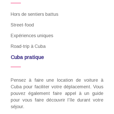
Hors de sentiers battus
Street-food
Expériences uniques
Road-trip à Cuba
Cuba pratique
Pensez à faire une location de voiture à
Cuba pour faciliter votre déplacement. Vous
pouvez également faire appel à un guide
pour vous faire découvrir l’île durant votre
séjour.