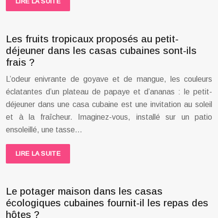
LIRE LA SUITE
Les fruits tropicaux proposés au petit-
déjeuner dans les casas cubaines sont-ils
frais ?
L’odeur enivrante de goyave et de mangue, les couleurs
éclatantes d’un plateau de papaye et d’ananas : le petit-
déjeuner dans une casa cubaine est une invitation au soleil
et à la fraîcheur. Imaginez-vous, installé sur un patio
ensoleillé, une tasse…
LIRE LA SUITE
Le potager maison dans les casas
écologiques cubaines fournit-il les repas des
hôtes ?