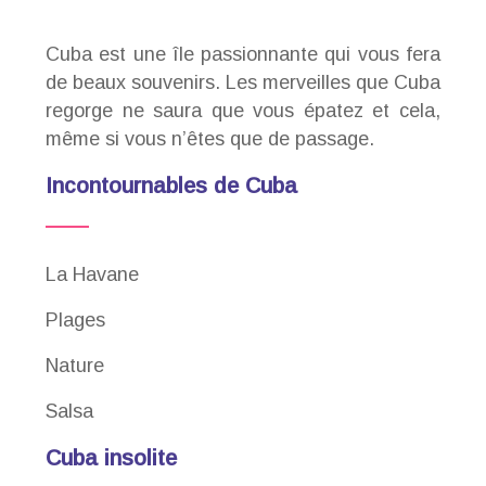
Cuba est une île passionnante qui vous fera
de beaux souvenirs. Les merveilles que Cuba
regorge ne saura que vous épatez et cela,
même si vous n’êtes que de passage.
Incontournables de Cuba
La Havane
Plages
Nature
Salsa
Cuba insolite