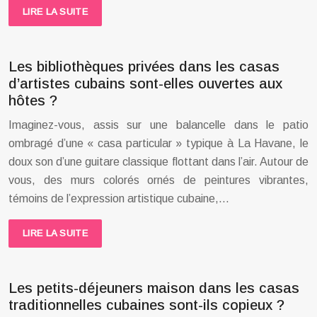
LIRE LA SUITE
Les bibliothèques privées dans les casas
d’artistes cubains sont-elles ouvertes aux
hôtes ?
Imaginez-vous, assis sur une balancelle dans le patio
ombragé d’une « casa particular » typique à La Havane, le
doux son d’une guitare classique flottant dans l’air. Autour de
vous, des murs colorés ornés de peintures vibrantes,
témoins de l’expression artistique cubaine,…
LIRE LA SUITE
Les petits-déjeuners maison dans les casas
traditionnelles cubaines sont-ils copieux ?