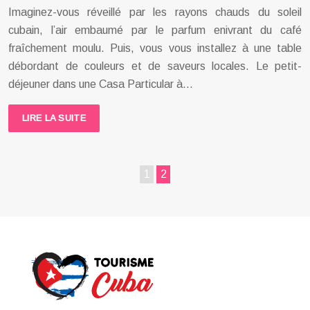
Imaginez-vous réveillé par les rayons chauds du soleil
cubain, l’air embaumé par le parfum enivrant du café
fraîchement moulu. Puis, vous vous installez à une table
débordant de couleurs et de saveurs locales. Le petit-
déjeuner dans une Casa Particular à…
LIRE LA SUITE
1
2