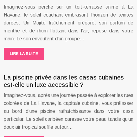
Imaginez-vous perché sur un toit-terrasse animé à La
Havane, le soleil couchant embrasant l’horizon de teintes
dorées. Un Mojito fraîchement préparé, son parfum de
menthe et de rhum flottant dans l’air, repose dans votre
main. Le son envoûtant d’un groupe…
LIRE LA SUITE
La piscine privée dans les casas cubaines
est-elle un luxe accessible ?
Imaginez-vous, après une journée passée à explorer les rues
colorées de La Havane, la capitale cubaine, vous prélasser
au bord d’une piscine rafraîchissante dans votre casa
particular. Le soleil caribéen caresse votre peau tandis qu’un
doux air tropical souffle autour…