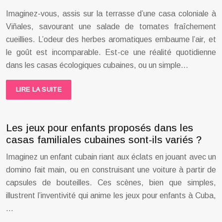
Imaginez-vous, assis sur la terrasse d’une casa coloniale à
Viñales, savourant une salade de tomates fraîchement
cueillies. L’odeur des herbes aromatiques embaume l’air, et
le goût est incomparable. Est-ce une réalité quotidienne
dans les casas écologiques cubaines, ou un simple…
LIRE LA SUITE
Les jeux pour enfants proposés dans les
casas familiales cubaines sont-ils variés ?
Imaginez un enfant cubain riant aux éclats en jouant avec un
domino fait main, ou en construisant une voiture à partir de
capsules de bouteilles. Ces scènes, bien que simples,
illustrent l’inventivité qui anime les jeux pour enfants à Cuba,
…