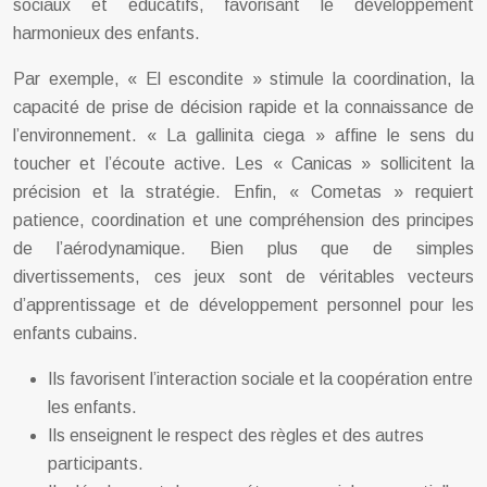
sociaux et éducatifs, favorisant le développement
harmonieux des enfants.
Par exemple, « El escondite » stimule la coordination, la
capacité de prise de décision rapide et la connaissance de
l’environnement. « La gallinita ciega » affine le sens du
toucher et l’écoute active. Les « Canicas » sollicitent la
précision et la stratégie. Enfin, « Cometas » requiert
patience, coordination et une compréhension des principes
de l’aérodynamique. Bien plus que de simples
divertissements, ces jeux sont de véritables vecteurs
d’apprentissage et de développement personnel pour les
enfants cubains.
Ils favorisent l’interaction sociale et la coopération entre
les enfants.
Ils enseignent le respect des règles et des autres
participants.