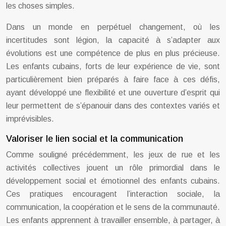
les choses simples.
Dans un monde en perpétuel changement, où les
incertitudes sont légion, la capacité à s’adapter aux
évolutions est une compétence de plus en plus précieuse.
Les enfants cubains, forts de leur expérience de vie, sont
particulièrement bien préparés à faire face à ces défis,
ayant développé une flexibilité et une ouverture d’esprit qui
leur permettent de s’épanouir dans des contextes variés et
imprévisibles.
Valoriser le lien social et la communication
Comme souligné précédemment, les jeux de rue et les
activités collectives jouent un rôle primordial dans le
développement social et émotionnel des enfants cubains.
Ces pratiques encouragent l’interaction sociale, la
communication, la coopération et le sens de la communauté.
Les enfants apprennent à travailler ensemble, à partager, à