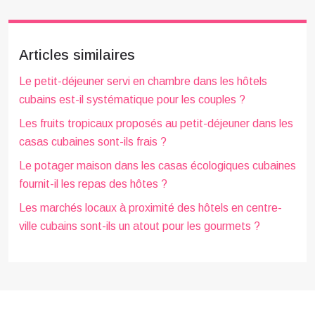
Articles similaires
Le petit-déjeuner servi en chambre dans les hôtels
cubains est-il systématique pour les couples ?
Les fruits tropicaux proposés au petit-déjeuner dans les
casas cubaines sont-ils frais ?
Le potager maison dans les casas écologiques cubaines
fournit-il les repas des hôtes ?
Les marchés locaux à proximité des hôtels en centre-
ville cubains sont-ils un atout pour les gourmets ?