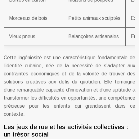
Morceaux de bois
Petits animaux sculptés
Exp
Vieux pneus
Balançoires artisanales
Enc
Cette ingéniosité est une caractéristique fondamentale de
l’identité cubaine, née de la nécessité de s’adapter aux
contraintes économiques et de la volonté de trouver des
solutions créatives aux défis du quotidien. Elle témoigne
d’une remarquable capacité d’innovation et d’une aptitude à
transformer les difficultés en opportunités, une compétence
précieuse pour les enfants qui grandissent dans ce
contexte.
Les jeux de rue et les activités collectives :
un trésor social