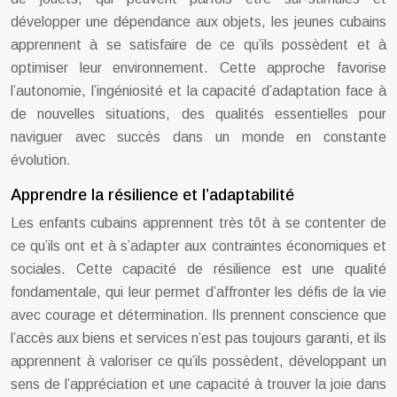
développer une dépendance aux objets, les jeunes cubains
apprennent à se satisfaire de ce qu’ils possèdent et à
optimiser leur environnement. Cette approche favorise
l’autonomie, l’ingéniosité et la capacité d’adaptation face à
de nouvelles situations, des qualités essentielles pour
naviguer avec succès dans un monde en constante
évolution.
Apprendre la résilience et l’adaptabilité
Les enfants cubains apprennent très tôt à se contenter de
ce qu’ils ont et à s’adapter aux contraintes économiques et
sociales. Cette capacité de résilience est une qualité
fondamentale, qui leur permet d’affronter les défis de la vie
avec courage et détermination. Ils prennent conscience que
l’accès aux biens et services n’est pas toujours garanti, et ils
apprennent à valoriser ce qu’ils possèdent, développant un
sens de l’appréciation et une capacité à trouver la joie dans