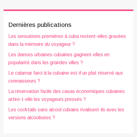
Dernières publications
Les sensations premières à cuba restent-elles gravées
dans la mémoire du voyageur ?
Les danses urbaines cubaines gagnent-elles en
popularité dans les grandes villes ?
Le calamar farci à la cubaine est-il un plat réservé aux
connaisseurs ?
La réservation facile des casas économiques cubaines
attire-t-elle les voyageurs pressés ?
Les cocktails sans alcool cubains rivalisent-ils avec les
versions alcoolisées ?