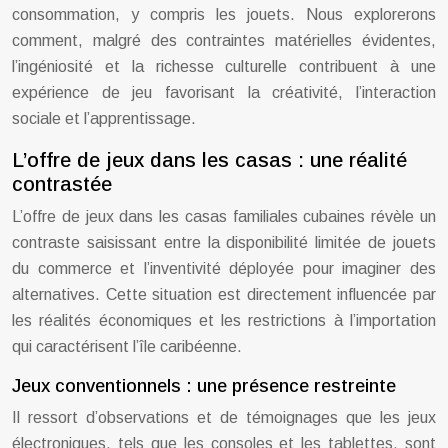
consommation, y compris les jouets. Nous explorerons
comment, malgré des contraintes matérielles évidentes,
l’ingéniosité et la richesse culturelle contribuent à une
expérience de jeu favorisant la créativité, l’interaction
sociale et l’apprentissage.
L’offre de jeux dans les casas : une réalité
contrastée
L’offre de jeux dans les casas familiales cubaines révèle un
contraste saisissant entre la disponibilité limitée de jouets
du commerce et l’inventivité déployée pour imaginer des
alternatives. Cette situation est directement influencée par
les réalités économiques et les restrictions à l’importation
qui caractérisent l’île caribéenne.
Jeux conventionnels : une présence restreinte
Il ressort d’observations et de témoignages que les jeux
électroniques, tels que les consoles et les tablettes, sont