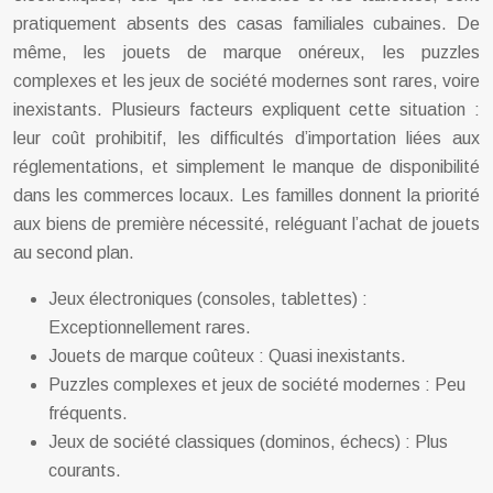
pratiquement absents des casas familiales cubaines. De
même, les jouets de marque onéreux, les puzzles
complexes et les jeux de société modernes sont rares, voire
inexistants. Plusieurs facteurs expliquent cette situation :
leur coût prohibitif, les difficultés d’importation liées aux
réglementations, et simplement le manque de disponibilité
dans les commerces locaux. Les familles donnent la priorité
aux biens de première nécessité, reléguant l’achat de jouets
au second plan.
Jeux électroniques (consoles, tablettes) :
Exceptionnellement rares.
Jouets de marque coûteux : Quasi inexistants.
Puzzles complexes et jeux de société modernes : Peu
fréquents.
Jeux de société classiques (dominos, échecs) : Plus
courants.