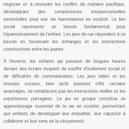
négocier et à résoudre les conflits de manière pacifique,
développant des compétences interpersonnelles
essentielles pour une vie harmonieuse en société. Le lien
social représente un besoin fondamental pour
l’épanouissement de l’enfant. Les jeux de rue répondent à ce
besoin en favorisant les échanges et les interactions
constructives entre les jeunes.
À l’inverse, les enfants qui passent de longues heures
devant des écrans risquent de souffrir d’isolement social et
de difficultés de communication. Les jeux vidéo et les
réseaux sociaux, bien qu’ils puissent offrir certains
avantages, ne remplacent pas les interactions réelles et les
expériences partagées. Le jeu en groupe constitue un
apprentissage essentiel de la vie en société, permettant
aux enfants de développer leur empathie, leur capacité à
collaborer et leur sens de la citoyenneté.