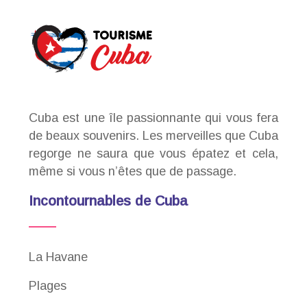
Cuba est une île passionnante qui vous fera
de beaux souvenirs. Les merveilles que Cuba
regorge ne saura que vous épatez et cela,
même si vous n’êtes que de passage.
Incontournables de Cuba
La Havane
Plages