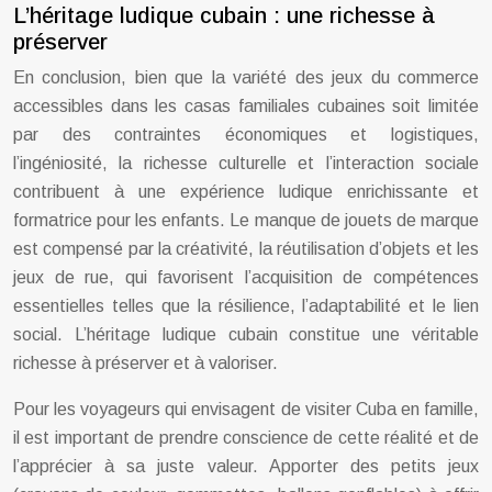
L’héritage ludique cubain : une richesse à
préserver
En conclusion, bien que la variété des jeux du commerce
accessibles dans les casas familiales cubaines soit limitée
par des contraintes économiques et logistiques,
l’ingéniosité, la richesse culturelle et l’interaction sociale
contribuent à une expérience ludique enrichissante et
formatrice pour les enfants. Le manque de jouets de marque
est compensé par la créativité, la réutilisation d’objets et les
jeux de rue, qui favorisent l’acquisition de compétences
essentielles telles que la résilience, l’adaptabilité et le lien
social. L’héritage ludique cubain constitue une véritable
richesse à préserver et à valoriser.
Pour les voyageurs qui envisagent de visiter Cuba en famille,
il est important de prendre conscience de cette réalité et de
l’apprécier à sa juste valeur. Apporter des petits jeux