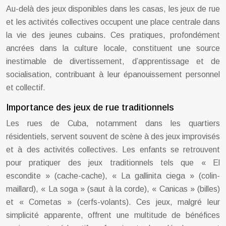
Au-delà des jeux disponibles dans les casas, les jeux de rue
et les activités collectives occupent une place centrale dans
la vie des jeunes cubains. Ces pratiques, profondément
ancrées dans la culture locale, constituent une source
inestimable de divertissement, d’apprentissage et de
socialisation, contribuant à leur épanouissement personnel
et collectif.
Importance des jeux de rue traditionnels
Les rues de Cuba, notamment dans les quartiers
résidentiels, servent souvent de scène à des jeux improvisés
et à des activités collectives. Les enfants se retrouvent
pour pratiquer des jeux traditionnels tels que « El
escondite » (cache-cache), « La gallinita ciega » (colin-
maillard), « La soga » (saut à la corde), « Canicas » (billes)
et « Cometas » (cerfs-volants). Ces jeux, malgré leur
simplicité apparente, offrent une multitude de bénéfices