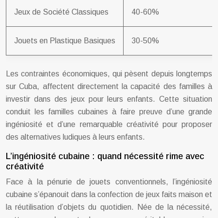
Jeux de Société Classiques
40-60%
Jouets en Plastique Basiques
30-50%
Les contraintes économiques, qui pèsent depuis longtemps
sur Cuba, affectent directement la capacité des familles à
investir dans des jeux pour leurs enfants. Cette situation
conduit les familles cubaines à faire preuve d’une grande
ingéniosité et d’une remarquable créativité pour proposer
des alternatives ludiques à leurs enfants.
L’ingéniosité cubaine : quand nécessité rime avec
créativité
Face à la pénurie de jouets conventionnels, l’ingéniosité
cubaine s’épanouit dans la confection de jeux faits maison et
la réutilisation d’objets du quotidien. Née de la nécessité,