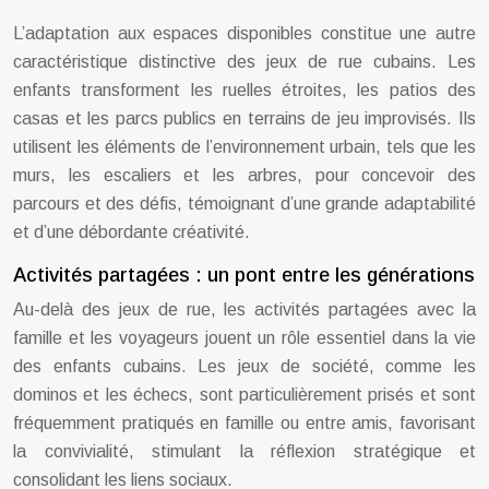
L’adaptation aux espaces disponibles constitue une autre
caractéristique distinctive des jeux de rue cubains. Les
enfants transforment les ruelles étroites, les patios des
casas et les parcs publics en terrains de jeu improvisés. Ils
utilisent les éléments de l’environnement urbain, tels que les
murs, les escaliers et les arbres, pour concevoir des
parcours et des défis, témoignant d’une grande adaptabilité
et d’une débordante créativité.
Activités partagées : un pont entre les générations
Au-delà des jeux de rue, les activités partagées avec la
famille et les voyageurs jouent un rôle essentiel dans la vie
des enfants cubains. Les jeux de société, comme les
dominos et les échecs, sont particulièrement prisés et sont
fréquemment pratiqués en famille ou entre amis, favorisant
la convivialité, stimulant la réflexion stratégique et
consolidant les liens sociaux.