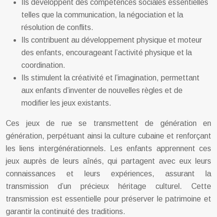
Ils développent des compétences sociales essentielles
telles que la communication, la négociation et la
résolution de conflits.
Ils contribuent au développement physique et moteur
des enfants, encourageant l’activité physique et la
coordination.
Ils stimulent la créativité et l’imagination, permettant
aux enfants d’inventer de nouvelles règles et de
modifier les jeux existants.
Ces jeux de rue se transmettent de génération en
génération, perpétuant ainsi la culture cubaine et renforçant
les liens intergénérationnels. Les enfants apprennent ces
jeux auprès de leurs aînés, qui partagent avec eux leurs
connaissances et leurs expériences, assurant la
transmission d’un précieux héritage culturel. Cette
transmission est essentielle pour préserver le patrimoine et
garantir la continuité des traditions.