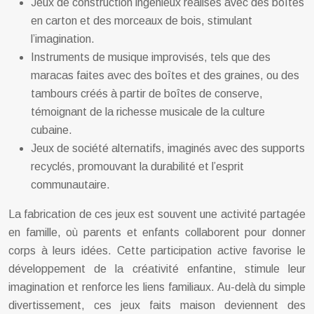
Jeux de construction ingénieux réalisés avec des boîtes
en carton et des morceaux de bois, stimulant
l’imagination.
Instruments de musique improvisés, tels que des
maracas faites avec des boîtes et des graines, ou des
tambours créés à partir de boîtes de conserve,
témoignant de la richesse musicale de la culture
cubaine.
Jeux de société alternatifs, imaginés avec des supports
recyclés, promouvant la durabilité et l’esprit
communautaire.
La fabrication de ces jeux est souvent une activité partagée
en famille, où parents et enfants collaborent pour donner
corps à leurs idées. Cette participation active favorise le
développement de la créativité enfantine, stimule leur
imagination et renforce les liens familiaux. Au-delà du simple
divertissement, ces jeux faits maison deviennent des