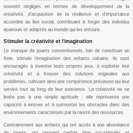
souvent négligés en termes de développement de la
créativité, d’acquisition de la résilience et d’importance
accordée au lien social, contribuant à forger des individus
épanouis et adaptés au monde qui les entoure.
Stimuler la créativité et l’imagination
Le manque de jouets conventionnels, loin de constituer un
frein, stimule l’imagination des enfants cubains. Ils sont
encouragés à inventer leurs propres jeux, à exploiter leur
créativité et à trouver des solutions originales aux
problèmes, cultivant ainsi une compétence précieuse qui leur
servira tout au long de leur existence. La créativité ne se
limite pas à une simple aptitude : elle représente une
capacité à innover et à surmonter les obstacles dans des
environnements caractérisés par la rareté des ressources.
Contrairement aux enfants qui ont accès à une abondance
de jouets, qui peuvent parfois être sur-stimulés et