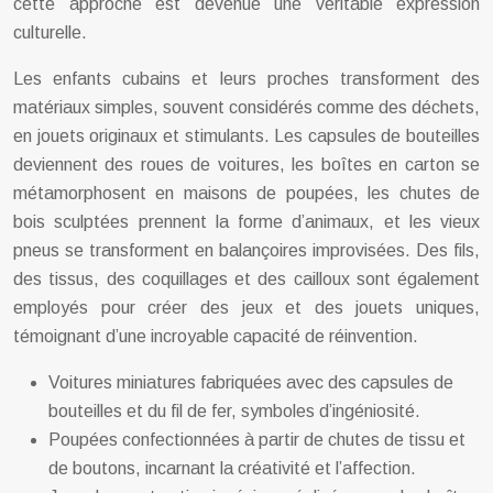
cette approche est devenue une véritable expression
culturelle.
Les enfants cubains et leurs proches transforment des
matériaux simples, souvent considérés comme des déchets,
en jouets originaux et stimulants. Les capsules de bouteilles
deviennent des roues de voitures, les boîtes en carton se
métamorphosent en maisons de poupées, les chutes de
bois sculptées prennent la forme d’animaux, et les vieux
pneus se transforment en balançoires improvisées. Des fils,
des tissus, des coquillages et des cailloux sont également
employés pour créer des jeux et des jouets uniques,
témoignant d’une incroyable capacité de réinvention.
Voitures miniatures fabriquées avec des capsules de
bouteilles et du fil de fer, symboles d’ingéniosité.
Poupées confectionnées à partir de chutes de tissu et
de boutons, incarnant la créativité et l’affection.