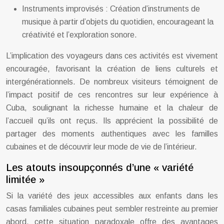
Instruments improvisés : Création d’instruments de
musique à partir d’objets du quotidien, encourageant la
créativité et l’exploration sonore.
L’implication des voyageurs dans ces activités est vivement
encouragée, favorisant la création de liens culturels et
intergénérationnels. De nombreux visiteurs témoignent de
l’impact positif de ces rencontres sur leur expérience à
Cuba, soulignant la richesse humaine et la chaleur de
l’accueil qu’ils ont reçus. Ils apprécient la possibilité de
partager des moments authentiques avec les familles
cubaines et de découvrir leur mode de vie de l’intérieur.
Les atouts insoupçonnés d’une « variété
limitée »
Si la variété des jeux accessibles aux enfants dans les
casas familiales cubaines peut sembler restreinte au premier
abord, cette situation paradoxale offre des avantages