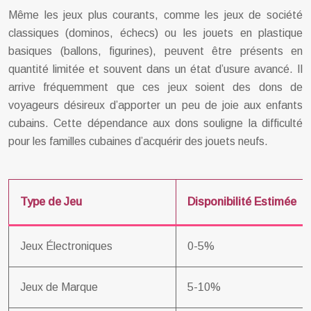
Même les jeux plus courants, comme les jeux de société
classiques (dominos, échecs) ou les jouets en plastique
basiques (ballons, figurines), peuvent être présents en
quantité limitée et souvent dans un état d’usure avancé. Il
arrive fréquemment que ces jeux soient des dons de
voyageurs désireux d’apporter un peu de joie aux enfants
cubains. Cette dépendance aux dons souligne la difficulté
pour les familles cubaines d’acquérir des jouets neufs.
Type de Jeu
Disponibilité Estimée
Jeux Électroniques
0-5%
Jeux de Marque
5-10%