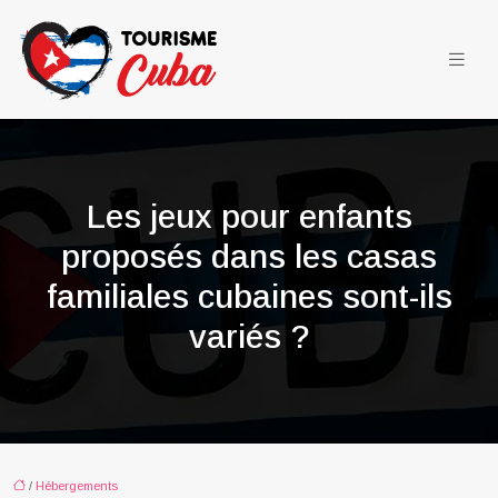
Les jeux pour enfants
proposés dans les casas
familiales cubaines sont-ils
variés ?
/
Hébergements