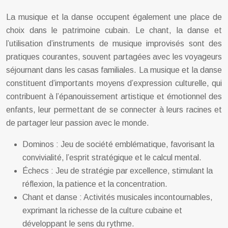
La musique et la danse occupent également une place de
choix dans le patrimoine cubain. Le chant, la danse et
l’utilisation d’instruments de musique improvisés sont des
pratiques courantes, souvent partagées avec les voyageurs
séjournant dans les casas familiales. La musique et la danse
constituent d’importants moyens d’expression culturelle, qui
contribuent à l’épanouissement artistique et émotionnel des
enfants, leur permettant de se connecter à leurs racines et
de partager leur passion avec le monde.
Dominos : Jeu de société emblématique, favorisant la
convivialité, l’esprit stratégique et le calcul mental.
Échecs : Jeu de stratégie par excellence, stimulant la
réflexion, la patience et la concentration.
Chant et danse : Activités musicales incontournables,
exprimant la richesse de la culture cubaine et
développant le sens du rythme.