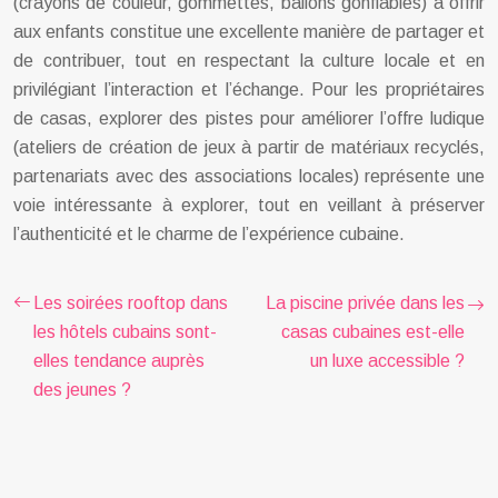
(crayons de couleur, gommettes, ballons gonflables) à offrir
aux enfants constitue une excellente manière de partager et
de contribuer, tout en respectant la culture locale et en
privilégiant l’interaction et l’échange. Pour les propriétaires
de casas, explorer des pistes pour améliorer l’offre ludique
(ateliers de création de jeux à partir de matériaux recyclés,
partenariats avec des associations locales) représente une
voie intéressante à explorer, tout en veillant à préserver
l’authenticité et le charme de l’expérience cubaine.
Les soirées rooftop dans
La piscine privée dans les
les hôtels cubains sont-
casas cubaines est-elle
elles tendance auprès
un luxe accessible ?
des jeunes ?