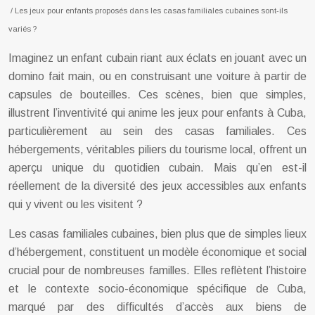
/ Les jeux pour enfants proposés dans les casas familiales cubaines sont-ils
variés ?
Imaginez un enfant cubain riant aux éclats en jouant avec un
domino fait main, ou en construisant une voiture à partir de
capsules de bouteilles. Ces scènes, bien que simples,
illustrent l’inventivité qui anime les jeux pour enfants à Cuba,
particulièrement au sein des casas familiales. Ces
hébergements, véritables piliers du tourisme local, offrent un
aperçu unique du quotidien cubain. Mais qu’en est-il
réellement de la diversité des jeux accessibles aux enfants
qui y vivent ou les visitent ?
Les casas familiales cubaines, bien plus que de simples lieux
d’hébergement, constituent un modèle économique et social
crucial pour de nombreuses familles. Elles reflètent l’histoire
et le contexte socio-économique spécifique de Cuba,
marqué par des difficultés d’accès aux biens de