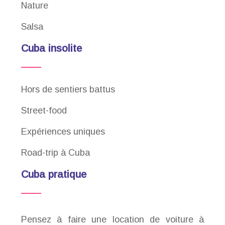
Nature
Salsa
Cuba insolite
Hors de sentiers battus
Street-food
Expériences uniques
Road-trip à Cuba
Cuba pratique
Pensez à faire une location de voiture à