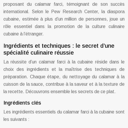
proposant du calamar farci, témoignant de son succès
international. Selon le Pew Research Center, la diaspora
cubaine, estimée à plus d’un million de personnes, joue un
rôle essentiel dans la promotion de la culture culinaire
cubaine à l’étranger.
Ingrédients et techniques : le secret d’une
spécialité culinaire réussie
La réussite d’un calamar farci à la cubaine réside dans le
choix des ingrédients et la maîtrise des techniques de
préparation. Chaque étape, du nettoyage du calamar à la
cuisson de la sauce, contribue à la saveur et à la texture de
la recette. Découvrons ensemble les secrets de ce plat.
Ingrédients clés
Les ingrédients essentiels du calamar farci à la cubaine sont
les suivants :