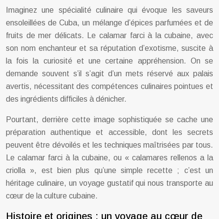
Imaginez une spécialité culinaire qui évoque les saveurs
ensoleillées de Cuba, un mélange d’épices parfumées et de
fruits de mer délicats. Le calamar farci à la cubaine, avec
son nom enchanteur et sa réputation d’exotisme, suscite à
la fois la curiosité et une certaine appréhension. On se
demande souvent s’il s’agit d’un mets réservé aux palais
avertis, nécessitant des compétences culinaires pointues et
des ingrédients difficiles à dénicher.
Pourtant, derrière cette image sophistiquée se cache une
préparation authentique et accessible, dont les secrets
peuvent être dévoilés et les techniques maîtrisées par tous.
Le calamar farci à la cubaine, ou « calamares rellenos a la
criolla », est bien plus qu’une simple recette ; c’est un
héritage culinaire, un voyage gustatif qui nous transporte au
cœur de la culture cubaine.
Histoire et origines : un voyage au cœur de