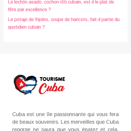
Le lechón asado, cochon rôti cubain, est-il le plat de
fête par excellence ?
Le potaje de frijoles, soupe de haricots, fait-il partie du
quotidien cubain ?
Cuba est une île passionnante qui vous fera
de beaux souvenirs. Les merveilles que Cuba
regorge ne saura que vous épatez et cela,