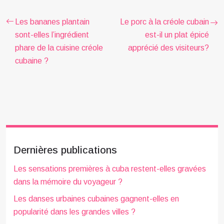
Les bananes plantain
Le porc à la créole cubain
sont-elles l’ingrédient
est-il un plat épicé
phare de la cuisine créole
apprécié des visiteurs?
cubaine ?
Dernières publications
Les sensations premières à cuba restent-elles gravées
dans la mémoire du voyageur ?
Les danses urbaines cubaines gagnent-elles en
popularité dans les grandes villes ?