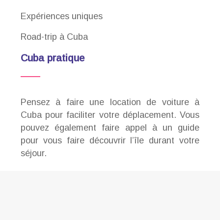
Expériences uniques
Road-trip à Cuba
Cuba pratique
Pensez à faire une location de voiture à
Cuba pour faciliter votre déplacement. Vous
pouvez également faire appel à un guide
pour vous faire découvrir l’île durant votre
séjour.
A la découverte des richesses de Cuba
Plan du site