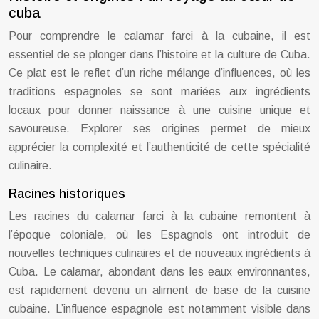
cuba
Pour comprendre le calamar farci à la cubaine, il est
essentiel de se plonger dans l’histoire et la culture de Cuba.
Ce plat est le reflet d’un riche mélange d’influences, où les
traditions espagnoles se sont mariées aux ingrédients
locaux pour donner naissance à une cuisine unique et
savoureuse. Explorer ses origines permet de mieux
apprécier la complexité et l’authenticité de cette spécialité
culinaire.
Racines historiques
Les racines du calamar farci à la cubaine remontent à
l’époque coloniale, où les Espagnols ont introduit de
nouvelles techniques culinaires et de nouveaux ingrédients à
Cuba. Le calamar, abondant dans les eaux environnantes,
est rapidement devenu un aliment de base de la cuisine
cubaine. L’influence espagnole est notamment visible dans