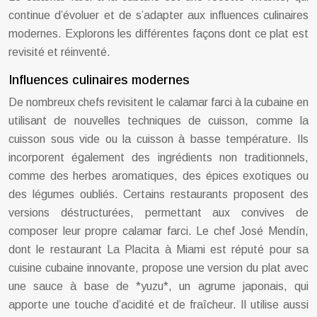
continue d’évoluer et de s’adapter aux influences culinaires
modernes. Explorons les différentes façons dont ce plat est
revisité et réinventé.
Influences culinaires modernes
De nombreux chefs revisitent le calamar farci à la cubaine en
utilisant de nouvelles techniques de cuisson, comme la
cuisson sous vide ou la cuisson à basse température. Ils
incorporent également des ingrédients non traditionnels,
comme des herbes aromatiques, des épices exotiques ou
des légumes oubliés. Certains restaurants proposent des
versions déstructurées, permettant aux convives de
composer leur propre calamar farci. Le chef José Mendín,
dont le restaurant La Placita à Miami est réputé pour sa
cuisine cubaine innovante, propose une version du plat avec
une sauce à base de *yuzu*, un agrume japonais, qui
apporte une touche d’acidité et de fraîcheur. Il utilise aussi