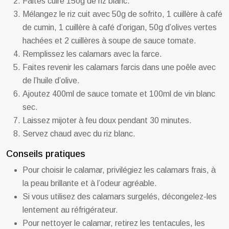
Faites cuire 150g de riz blanc.
Mélangez le riz cuit avec 50g de sofrito, 1 cuillère à café
de cumin, 1 cuillère à café d’origan, 50g d’olives vertes
hachées et 2 cuillères à soupe de sauce tomate.
Remplissez les calamars avec la farce.
Faites revenir les calamars farcis dans une poêle avec
de l’huile d’olive.
Ajoutez 400ml de sauce tomate et 100ml de vin blanc
sec.
Laissez mijoter à feu doux pendant 30 minutes.
Servez chaud avec du riz blanc.
Conseils pratiques
Pour choisir le calamar, privilégiez les calamars frais, à
la peau brillante et à l’odeur agréable.
Si vous utilisez des calamars surgelés, décongelez-les
lentement au réfrigérateur.
Pour nettoyer le calamar, retirez les tentacules, les