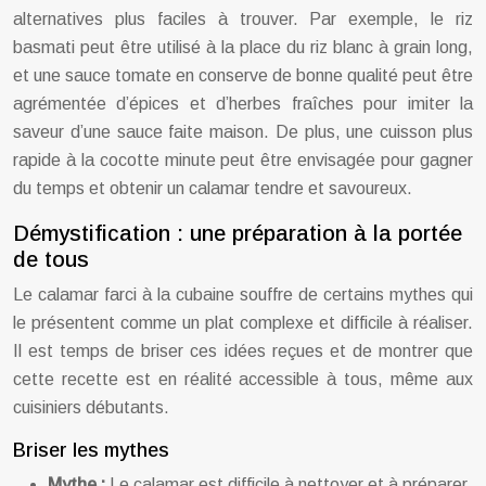
alternatives plus faciles à trouver. Par exemple, le riz
basmati peut être utilisé à la place du riz blanc à grain long,
et une sauce tomate en conserve de bonne qualité peut être
agrémentée d’épices et d’herbes fraîches pour imiter la
saveur d’une sauce faite maison. De plus, une cuisson plus
rapide à la cocotte minute peut être envisagée pour gagner
du temps et obtenir un calamar tendre et savoureux.
Démystification : une préparation à la portée
de tous
Le calamar farci à la cubaine souffre de certains mythes qui
le présentent comme un plat complexe et difficile à réaliser.
Il est temps de briser ces idées reçues et de montrer que
cette recette est en réalité accessible à tous, même aux
cuisiniers débutants.
Briser les mythes
Mythe :
Le calamar est difficile à nettoyer et à préparer.