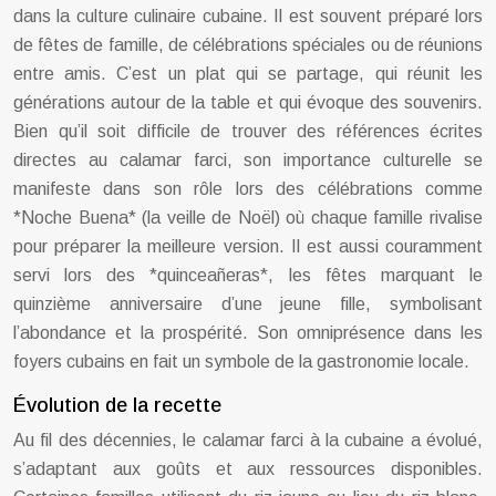
dans la culture culinaire cubaine. Il est souvent préparé lors
de fêtes de famille, de célébrations spéciales ou de réunions
entre amis. C’est un plat qui se partage, qui réunit les
générations autour de la table et qui évoque des souvenirs.
Bien qu’il soit difficile de trouver des références écrites
directes au calamar farci, son importance culturelle se
manifeste dans son rôle lors des célébrations comme
*Noche Buena* (la veille de Noël) où chaque famille rivalise
pour préparer la meilleure version. Il est aussi couramment
servi lors des *quinceañeras*, les fêtes marquant le
quinzième anniversaire d’une jeune fille, symbolisant
l’abondance et la prospérité. Son omniprésence dans les
foyers cubains en fait un symbole de la gastronomie locale.
Évolution de la recette
Au fil des décennies, le calamar farci à la cubaine a évolué,
s’adaptant aux goûts et aux ressources disponibles.