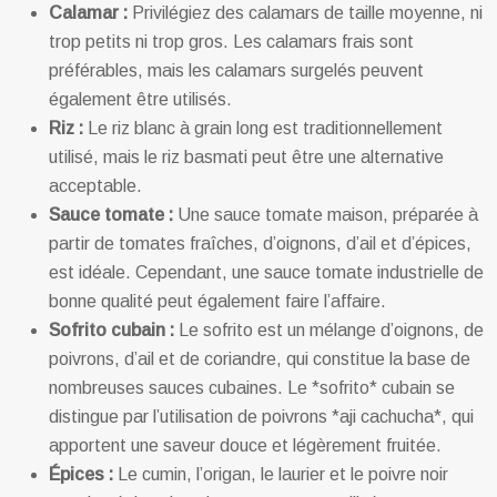
Calamar :
Privilégiez des calamars de taille moyenne, ni
trop petits ni trop gros. Les calamars frais sont
préférables, mais les calamars surgelés peuvent
également être utilisés.
Riz :
Le riz blanc à grain long est traditionnellement
utilisé, mais le riz basmati peut être une alternative
acceptable.
Sauce tomate :
Une sauce tomate maison, préparée à
partir de tomates fraîches, d’oignons, d’ail et d’épices,
est idéale. Cependant, une sauce tomate industrielle de
bonne qualité peut également faire l’affaire.
Sofrito cubain :
Le sofrito est un mélange d’oignons, de
poivrons, d’ail et de coriandre, qui constitue la base de
nombreuses sauces cubaines. Le *sofrito* cubain se
distingue par l’utilisation de poivrons *aji cachucha*, qui
apportent une saveur douce et légèrement fruitée.
Épices :
Le cumin, l’origan, le laurier et le poivre noir