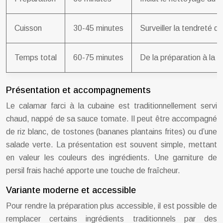
Cuisson
30-45 minutes
Surveiller la tendreté d
Temps total
60-75 minutes
De la préparation à la 
Présentation et accompagnements
Le calamar farci à la cubaine est traditionnellement servi
chaud, nappé de sa sauce tomate. Il peut être accompagné
de riz blanc, de tostones (bananes plantains frites) ou d’une
salade verte. La présentation est souvent simple, mettant
en valeur les couleurs des ingrédients. Une garniture de
persil frais haché apporte une touche de fraîcheur.
Variante moderne et accessible
Pour rendre la préparation plus accessible, il est possible de
remplacer certains ingrédients traditionnels par des