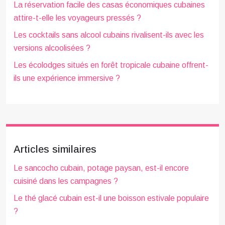
La réservation facile des casas économiques cubaines
attire-t-elle les voyageurs pressés ?
Les cocktails sans alcool cubains rivalisent-ils avec les
versions alcoolisées ?
Les écolodges situés en forêt tropicale cubaine offrent-
ils une expérience immersive ?
Articles similaires
Le sancocho cubain, potage paysan, est-il encore
cuisiné dans les campagnes ?
Le thé glacé cubain est-il une boisson estivale populaire
?