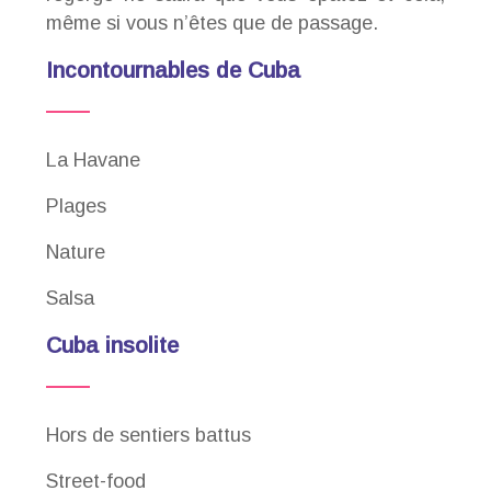
même si vous n’êtes que de passage.
Incontournables de Cuba
La Havane
Plages
Nature
Salsa
Cuba insolite
Hors de sentiers battus
Street-food