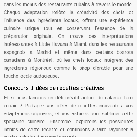
dans les menus des restaurants cubains à travers le monde.
Chaque adaptation reflète la créativité des chefs et
l’influence des ingrédients locaux, offrant une expérience
culinaire unique tout en conservant l’essence de la
préparation originale. On trouve des interprétations
intéressantes à Little Havana à Miami, dans les restaurants
espagnols à Madrid et même dans certains bistrots
canadiens à Montréal, où les chefs locaux intègrent des
ingrédients régionaux comme le sirop d’érable pour une
touche locale audacieuse.
Concours d’idées de recettes créatives
Et si nous lancions un défi créatif autour du calamar farci
cubain ? Partagez vos idées de recettes innovantes, vos
adaptations originales, et vos astuces pour sublimer cette
spécialité culinaire. Ensemble, explorons les possibilités
infinies de cette recette et continuons à faire rayonner la