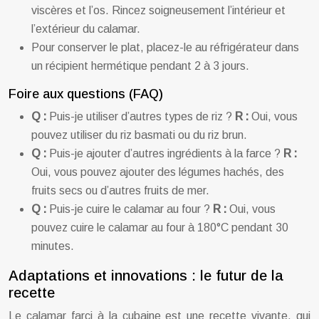
viscères et l’os. Rincez soigneusement l’intérieur et
l’extérieur du calamar.
Pour conserver le plat, placez-le au réfrigérateur dans
un récipient hermétique pendant 2 à 3 jours.
Foire aux questions (FAQ)
Q :
Puis-je utiliser d’autres types de riz ?
R :
Oui, vous
pouvez utiliser du riz basmati ou du riz brun.
Q :
Puis-je ajouter d’autres ingrédients à la farce ?
R :
Oui, vous pouvez ajouter des légumes hachés, des
fruits secs ou d’autres fruits de mer.
Q :
Puis-je cuire le calamar au four ?
R :
Oui, vous
pouvez cuire le calamar au four à 180°C pendant 30
minutes.
Adaptations et innovations : le futur de la
recette
Le calamar farci à la cubaine est une recette vivante, qui