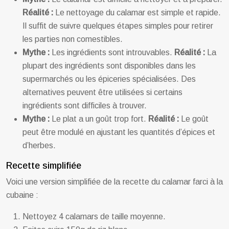
Réalité :
Le nettoyage du calamar est simple et rapide.
Il suffit de suivre quelques étapes simples pour retirer
les parties non comestibles.
Mythe :
Les ingrédients sont introuvables.
Réalité :
La
plupart des ingrédients sont disponibles dans les
supermarchés ou les épiceries spécialisées. Des
alternatives peuvent être utilisées si certains
ingrédients sont difficiles à trouver.
Mythe :
Le plat a un goût trop fort.
Réalité :
Le goût
peut être modulé en ajustant les quantités d’épices et
d’herbes.
Recette simplifiée
Voici une version simplifiée de la recette du calamar farci à la
cubaine :
Nettoyez 4 calamars de taille moyenne.