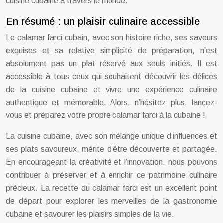
cuisine cubaine à travers le monde.
En résumé : un plaisir culinaire accessible
Le calamar farci cubain, avec son histoire riche, ses saveurs
exquises et sa relative simplicité de préparation, n’est
absolument pas un plat réservé aux seuls initiés. Il est
accessible à tous ceux qui souhaitent découvrir les délices
de la cuisine cubaine et vivre une expérience culinaire
authentique et mémorable. Alors, n’hésitez plus, lancez-
vous et préparez votre propre calamar farci à la cubaine !
La cuisine cubaine, avec son mélange unique d’influences et
ses plats savoureux, mérite d’être découverte et partagée.
En encourageant la créativité et l’innovation, nous pouvons
contribuer à préserver et à enrichir ce patrimoine culinaire
précieux. La recette du calamar farci est un excellent point
de départ pour explorer les merveilles de la gastronomie
cubaine et savourer les plaisirs simples de la vie.