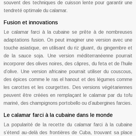
souvent des techniques de cuisson lente pour garantir une
tendreté optimale du calamar.
Fusion et innovations
Le calamar farci à la cubaine se prête à de nombreuses
adaptations fusion. On peut imaginer une version avec une
touche asiatique, en utilisant du riz gluant, du gingembre et
de la sauce soja. Une version méditerranéenne pourrait
incorporer des olives noires, des câpres, du feta et de l’huile
d’olive. Une version africaine pourrait utiliser du couscous,
des épices comme le ras el hanout et des légumes comme
les carottes et les courgettes. Des versions végétariennes
peuvent être créées en remplaçant le calamar par du tofu
mariné, des champignons portobello ou d’aubergines farcies.
Le calamar farci à la cubaine dans le monde
La popularité de la recette du calamar farci à la cubaine
s’étend au-delà des frontières de Cuba, trouvant sa place