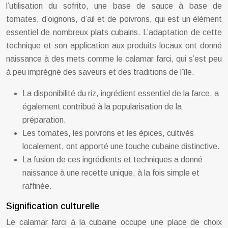
l’utilisation du sofrito, une base de sauce à base de
tomates, d’oignons, d’ail et de poivrons, qui est un élément
essentiel de nombreux plats cubains. L’adaptation de cette
technique et son application aux produits locaux ont donné
naissance à des mets comme le calamar farci, qui s’est peu
à peu imprégné des saveurs et des traditions de l’île.
La disponibilité du riz, ingrédient essentiel de la farce, a
également contribué à la popularisation de la
préparation.
Les tomates, les poivrons et les épices, cultivés
localement, ont apporté une touche cubaine distinctive.
La fusion de ces ingrédients et techniques a donné
naissance à une recette unique, à la fois simple et
raffinée.
Signification culturelle
Le calamar farci à la cubaine occupe une place de choix