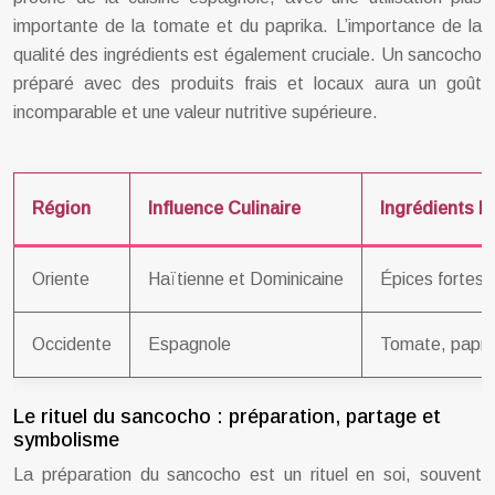
importante de la tomate et du paprika. L’importance de la
qualité des ingrédients est également cruciale. Un sancocho
préparé avec des produits frais et locaux aura un goût
incomparable et une valeur nutritive supérieure.
Région
Influence Culinaire
Ingrédients Di
Oriente
Haïtienne et Dominicaine
Épices fortes,
Occidente
Espagnole
Tomate, papri
Le rituel du sancocho : préparation, partage et
symbolisme
La préparation du sancocho est un rituel en soi, souvent