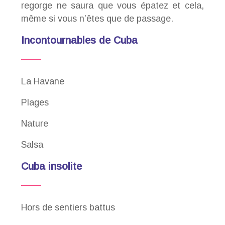
regorge ne saura que vous épatez et cela,
même si vous n’êtes que de passage.
Incontournables de Cuba
La Havane
Plages
Nature
Salsa
Cuba insolite
Hors de sentiers battus