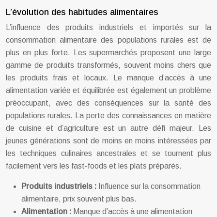
L’évolution des habitudes alimentaires
L’influence des produits industriels et importés sur la
consommation alimentaire des populations rurales est de
plus en plus forte. Les supermarchés proposent une large
gamme de produits transformés, souvent moins chers que
les produits frais et locaux. Le manque d’accès à une
alimentation variée et équilibrée est également un problème
préoccupant, avec des conséquences sur la santé des
populations rurales. La perte des connaissances en matière
de cuisine et d’agriculture est un autre défi majeur. Les
jeunes générations sont de moins en moins intéressées par
les techniques culinaires ancestrales et se tournent plus
facilement vers les fast-foods et les plats préparés.
Produits industriels :
Influence sur la consommation
alimentaire, prix souvent plus bas.
Alimentation :
Manque d’accès à une alimentation