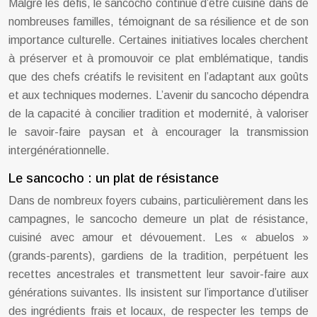
Malgré les défis, le sancocho continue d’être cuisiné dans de
nombreuses familles, témoignant de sa résilience et de son
importance culturelle. Certaines initiatives locales cherchent
à préserver et à promouvoir ce plat emblématique, tandis
que des chefs créatifs le revisitent en l’adaptant aux goûts
et aux techniques modernes. L’avenir du sancocho dépendra
de la capacité à concilier tradition et modernité, à valoriser
le savoir-faire paysan et à encourager la transmission
intergénérationnelle.
Le sancocho : un plat de résistance
Dans de nombreux foyers cubains, particulièrement dans les
campagnes, le sancocho demeure un plat de résistance,
cuisiné avec amour et dévouement. Les « abuelos »
(grands-parents), gardiens de la tradition, perpétuent les
recettes ancestrales et transmettent leur savoir-faire aux
générations suivantes. Ils insistent sur l’importance d’utiliser
des ingrédients frais et locaux, de respecter les temps de