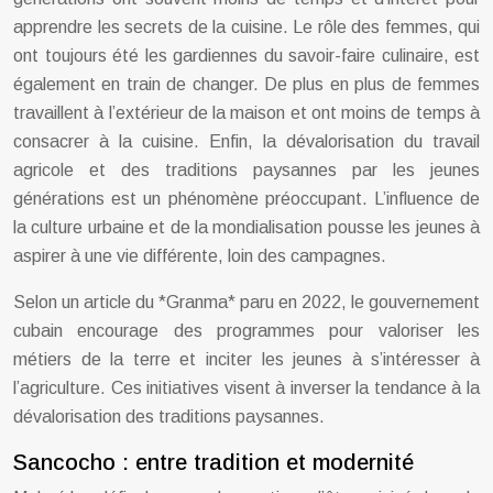
apprendre les secrets de la cuisine. Le rôle des femmes, qui
ont toujours été les gardiennes du savoir-faire culinaire, est
également en train de changer. De plus en plus de femmes
travaillent à l’extérieur de la maison et ont moins de temps à
consacrer à la cuisine. Enfin, la dévalorisation du travail
agricole et des traditions paysannes par les jeunes
générations est un phénomène préoccupant. L’influence de
la culture urbaine et de la mondialisation pousse les jeunes à
aspirer à une vie différente, loin des campagnes.
Selon un article du *Granma* paru en 2022, le gouvernement
cubain encourage des programmes pour valoriser les
métiers de la terre et inciter les jeunes à s’intéresser à
l’agriculture. Ces initiatives visent à inverser la tendance à la
dévalorisation des traditions paysannes.
Sancocho : entre tradition et modernité