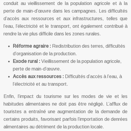
conduit au vieillissement de la population agricole et à la
perte de main-d’œuvre dans les campagnes. Les difficultés
d’accès aux ressources et aux infrastructures, telles que
l’eau, l’électricité et le transport, ont également contribué à
rendre la vie plus difficile dans les zones rurales.
Réforme agraire :
Redistribution des terres, difficultés
d’organisation de la production.
Exode rural :
Vieillissement de la population agricole,
perte de main-d’œuvre.
Accès aux ressources :
Difficultés d’accès à l’eau, à
l’électricité et au transport.
Enfin, l’impact du tourisme sur les modes de vie et les
habitudes alimentaires ne doit pas être négligé. L’afflux de
touristes a entraîné une augmentation de la demande de
certains produits, favorisant parfois l’importation de denrées
alimentaires au détriment de la production locale.