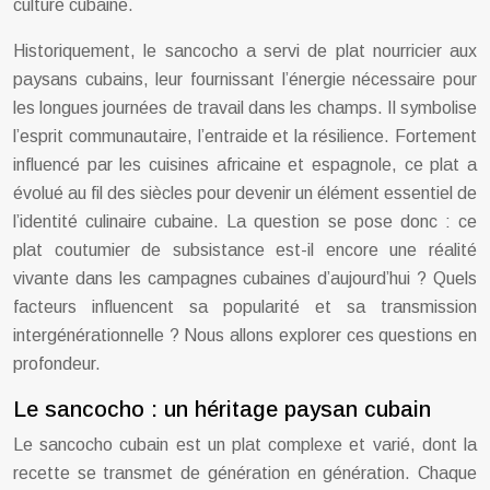
culture cubaine.
Historiquement, le sancocho a servi de plat nourricier aux
paysans cubains, leur fournissant l’énergie nécessaire pour
les longues journées de travail dans les champs. Il symbolise
l’esprit communautaire, l’entraide et la résilience. Fortement
influencé par les cuisines africaine et espagnole, ce plat a
évolué au fil des siècles pour devenir un élément essentiel de
l’identité culinaire cubaine. La question se pose donc : ce
plat coutumier de subsistance est-il encore une réalité
vivante dans les campagnes cubaines d’aujourd’hui ? Quels
facteurs influencent sa popularité et sa transmission
intergénérationnelle ? Nous allons explorer ces questions en
profondeur.
Le sancocho : un héritage paysan cubain
Le sancocho cubain est un plat complexe et varié, dont la
recette se transmet de génération en génération. Chaque