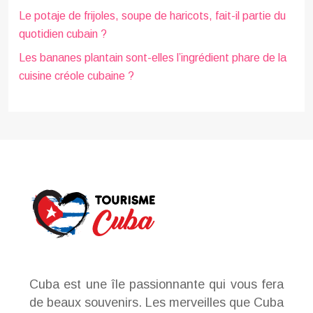
Le potaje de frijoles, soupe de haricots, fait-il partie du
quotidien cubain ?
Les bananes plantain sont-elles l’ingrédient phare de la
cuisine créole cubaine ?
Cuba est une île passionnante qui vous fera
de beaux souvenirs. Les merveilles que Cuba