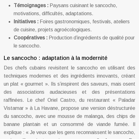
Témoignages :
Paysans cuisinant le sancocho,
motivations, difficultés, adaptations.
Initiatives :
Foires gastronomiques, festivals, ateliers
de cuisine, projets agroécologiques.
Coopératives :
Production d’ingrédients de qualité pour
le sancocho.
Le sancocho : adaptation à la modernité
Des chefs cubains revisitent le sancocho en utilisant des
techniques modernes et des ingrédients innovants, créant
un plat « gourmet ». Ils s’inspirent des saveurs, mais osent
des associations audacieuses et des présentations
raffinées. Le chef Oriel Castro, du restaurant « Paladar
Vistamar » à La Havane, propose une version déstructurée
du sancocho, avec une mousse de malanga, des chips de
banane plantain et un consommé de viande fumée. Il
explique : « Je veux que les gens reconnaissent le sancocho,