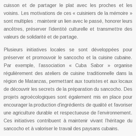
cuisson et de partager le plat avec les proches et les
voisins. Les motivations de ces « cuisiniers de la mémoire »
sont multiples : maintenir un lien avec le passé, honorer leurs
ancêtres, préserver l’identité culturelle et transmettre des
valeurs de solidarité et de partage.
Plusieurs initiatives locales se sont développées pour
préserver et promouvoir le sancocho et la cuisine cubaine.
Par exemple, l’association « Cuba Sabor » organise
régulièrement des ateliers de cuisine traditionnelle dans la
région de Matanzas, permettant aux touristes et aux locaux
de découvrir les secrets de la préparation du sancocho. Des
projets agroécologiques sont également mis en place pour
encourager la production d’ingrédients de qualité et favoriser
une agriculture durable et respectueuse de l’environnement.
Ces initiatives contribuent à maintenir vivant l’héritage du
sancocho et à valoriser le travail des paysans cubains.