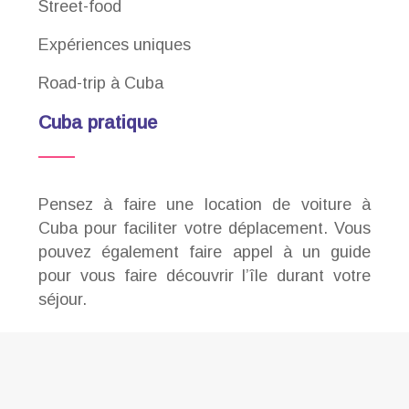
Street-food
Expériences uniques
Road-trip à Cuba
Cuba pratique
Pensez à faire une location de voiture à
Cuba pour faciliter votre déplacement. Vous
pouvez également faire appel à un guide
pour vous faire découvrir l’île durant votre
séjour.
A la découverte des richesses de Cuba