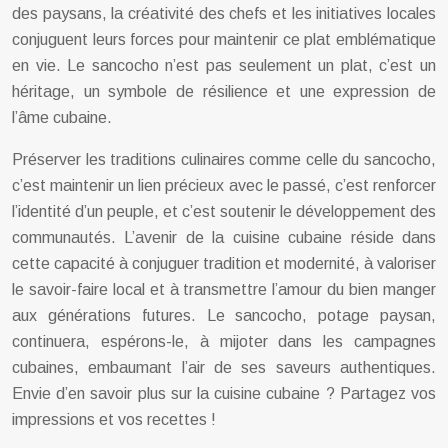
des paysans, la créativité des chefs et les initiatives locales
conjuguent leurs forces pour maintenir ce plat emblématique
en vie. Le sancocho n’est pas seulement un plat, c’est un
héritage, un symbole de résilience et une expression de
l’âme cubaine.
Préserver les traditions culinaires comme celle du sancocho,
c’est maintenir un lien précieux avec le passé, c’est renforcer
l’identité d’un peuple, et c’est soutenir le développement des
communautés. L’avenir de la cuisine cubaine réside dans
cette capacité à conjuguer tradition et modernité, à valoriser
le savoir-faire local et à transmettre l’amour du bien manger
aux générations futures. Le sancocho, potage paysan,
continuera, espérons-le, à mijoter dans les campagnes
cubaines, embaumant l’air de ses saveurs authentiques.
Envie d’en savoir plus sur la cuisine cubaine ? Partagez vos
impressions et vos recettes !