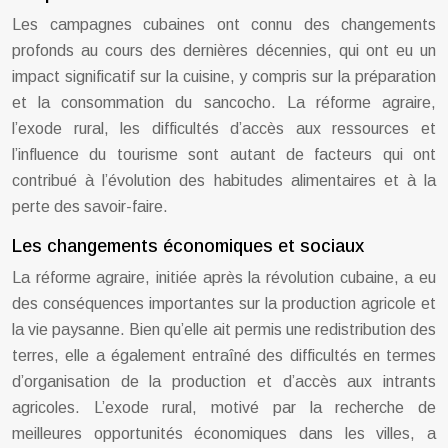
Les campagnes cubaines ont connu des changements
profonds au cours des dernières décennies, qui ont eu un
impact significatif sur la cuisine, y compris sur la préparation
et la consommation du sancocho. La réforme agraire,
l’exode rural, les difficultés d’accès aux ressources et
l’influence du tourisme sont autant de facteurs qui ont
contribué à l’évolution des habitudes alimentaires et à la
perte des savoir-faire.
Les changements économiques et sociaux
La réforme agraire, initiée après la révolution cubaine, a eu
des conséquences importantes sur la production agricole et
la vie paysanne. Bien qu’elle ait permis une redistribution des
terres, elle a également entraîné des difficultés en termes
d’organisation de la production et d’accès aux intrants
agricoles. L’exode rural, motivé par la recherche de
meilleures opportunités économiques dans les villes, a