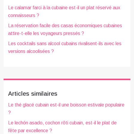
Le calamar farci à la cubaine est-il un plat réservé aux
connaisseurs ?
La réservation facile des casas économiques cubaines
attire-t-elle les voyageurs pressés ?
Les cocktails sans alcool cubains rivalisent-ils avec les
versions alcoolisées ?
Articles similaires
Le thé glacé cubain est-il une boisson estivale populaire
?
Le lechón asado, cochon rôti cubain, est-il le plat de
fête par excellence ?