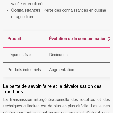
variée et équilibrée.
Connaissances :
Perte des connaissances en cuisine
et agriculture.
Produit
Évolution de la consommation (2
Légumes frais
Diminution
Produits industriels
Augmentation
La perte de savoir-faire et la dévalorisation des
traditions
La transmission intergénérationnelle des recettes et des
techniques culinaires est de plus en plus difficile. Les jeunes
générations ont souvent moins de temps et d’intérêt pour