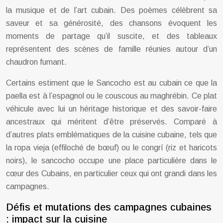
la musique et de l’art cubain. Des poèmes célèbrent sa
saveur et sa générosité, des chansons évoquent les
moments de partage qu’il suscite, et des tableaux
représentent des scènes de famille réunies autour d’un
chaudron fumant.
Certains estiment que le Sancocho est au cubain ce que la
paella est à l’espagnol ou le couscous au maghrébin. Ce plat
véhicule avec lui un héritage historique et des savoir-faire
ancestraux qui méritent d’être préservés. Comparé à
d’autres plats emblématiques de la cuisine cubaine, tels que
la ropa vieja (effiloché de bœuf) ou le congrí (riz et haricots
noirs), le sancocho occupe une place particulière dans le
cœur des Cubains, en particulier ceux qui ont grandi dans les
campagnes.
Défis et mutations des campagnes cubaines
: impact sur la cuisine