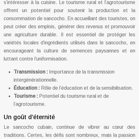
s’intéresser à la cuisine. Le tourisme rural et l’agrotourisme
offrent un potentiel pour soutenir la production et la
consommation de sancocho. En accueillant des touristes, on
peut créer des emplois, générer des revenus et promouvoir
une agriculture durable. Il est essentiel de protéger les
variétés locales d’ingrédients utilisés dans le sancocho, en
encourageant la culture de semences paysannes et en
luttant contre l’uniformisation.
Transmission :
Importance de la transmission
intergénérationnelle.
Éducation :
Rôle de l’éducation et de la sensibilisation.
Tourisme :
Potentiel du tourisme rural et de
l’agrotourisme.
Un goût d’éternité
Le sancocho cubain, continue de vibrer au cœur des
traditions. Certes, les défis sont nombreux, mais la passion