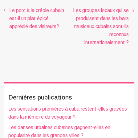
Le porc à la créole cubain
Les groupes locaux qui se
est-il un plat épicé
produisent dans les bars
apprécié des visiteurs?
musicaux cubains sont-ils
reconnus
internationalement ?
Dernières publications
Les sensations premières à cuba restent-elles gravées
dans la mémoire du voyageur ?
Les danses urbaines cubaines gagnent-elles en
popularité dans les grandes villes ?