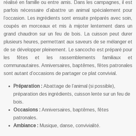
réalisé en famille ou entre amis. Dans les campagnes, il est
parfois nécessaire d’abattre un animal spécialement pour
l’occasion. Les ingrédients sont ensuite préparés avec soin,
coupés en morceaux et mis à mijoter lentement dans un
grand chaudron sur un feu de bois. La cuisson peut durer
plusieurs heures, permettant aux saveurs de se mélanger et
de se développer pleinement. Le sancocho est préparé pour
les fêtes et les rassemblements familiaux et
communautaires. Anniversaires, baptêmes, fêtes patronales
sont autant d’occasions de partager ce plat convivial.
Préparation :
Abattage de l’animal (si possible),
préparation des ingrédients, cuisson lente sur un feu de
bois.
Occasions :
Anniversaires, baptêmes, fêtes
patronales.
Ambiance :
Musique, danse, convivialité.