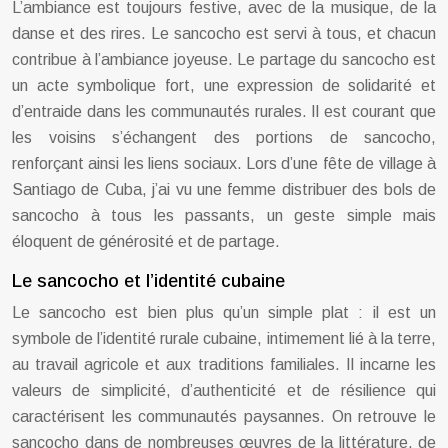
L’ambiance est toujours festive, avec de la musique, de la
danse et des rires. Le sancocho est servi à tous, et chacun
contribue à l’ambiance joyeuse. Le partage du sancocho est
un acte symbolique fort, une expression de solidarité et
d’entraide dans les communautés rurales. Il est courant que
les voisins s’échangent des portions de sancocho,
renforçant ainsi les liens sociaux. Lors d’une fête de village à
Santiago de Cuba, j’ai vu une femme distribuer des bols de
sancocho à tous les passants, un geste simple mais
éloquent de générosité et de partage.
Le sancocho et l’identité cubaine
Le sancocho est bien plus qu’un simple plat : il est un
symbole de l’identité rurale cubaine, intimement lié à la terre,
au travail agricole et aux traditions familiales. Il incarne les
valeurs de simplicité, d’authenticité et de résilience qui
caractérisent les communautés paysannes. On retrouve le
sancocho dans de nombreuses œuvres de la littérature, de