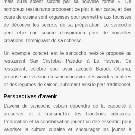
mais qu’ils soient surpris par sa nouvelle forme ». De
nombreux restaurants proposent ce plat à leur carte, et des
cours de cuisine sont organisés pour permettre aux touristes
de découvrir les secrets de sa préparation. Le sancocho
peut être une source d’inspiration pour de nouvelles
créations, témoignant de sa richesse.
Un exemple concret est le sancocho revisité proposé au
restaurant San Cristobal Paladar à La Havane. Ce
restaurant, célèbre pour avoir accueilli Barack Obama,
propose une version du sancocho avec des viandes confites
et des légumes de saison, sublimant ainsi le plat traditionnel.
Perspectives d’avenir
L’avenir du sancocho cubain dépendra de la capacité à
préserver et à transmettre les traditions culinaires.
L’éducation et la sensibilisation jouent un rôle essentiel pour
valoriser la culture cubaine et encourager les jeunes à