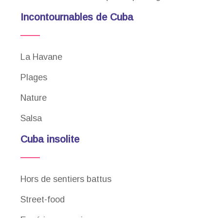
Incontournables de Cuba
La Havane
Plages
Nature
Salsa
Cuba insolite
Hors de sentiers battus
Street-food