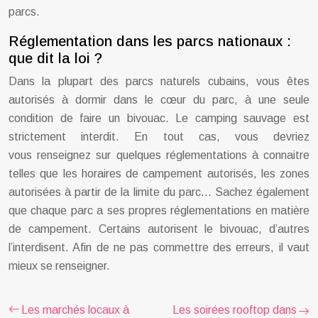
parcs.
Réglementation dans les parcs nationaux :
que dit la loi ?
Dans la plupart des parcs naturels cubains, vous êtes
autorisés à dormir dans le cœur du parc, à une seule
condition de faire un bivouac. Le camping sauvage est
strictement interdit. En tout cas, vous devriez
vous renseignez sur quelques réglementations à connaitre
telles que les horaires de campement autorisés, les zones
autorisées à partir de la limite du parc… Sachez également
que chaque parc a ses propres réglementations en matière
de campement. Certains autorisent le bivouac, d’autres
l’interdisent. Afin de ne pas commettre des erreurs, il vaut
mieux se renseigner.
Les marchés locaux à
Les soirées rooftop dans