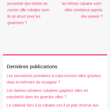
proximité des hôtels en
les hôtels cubains sont-
centre-ville cubains sont-
elles tendance auprès
ils un atout pour les
des jeunes ?
gourmets ?
Dernières publications
Les sensations premières à cuba restent-elles gravées
dans la mémoire du voyageur ?
Les danses urbaines cubaines gagnent-elles en
popularité dans les grandes villes ?
Le calamar farci à la cubaine est-il un plat réservé aux