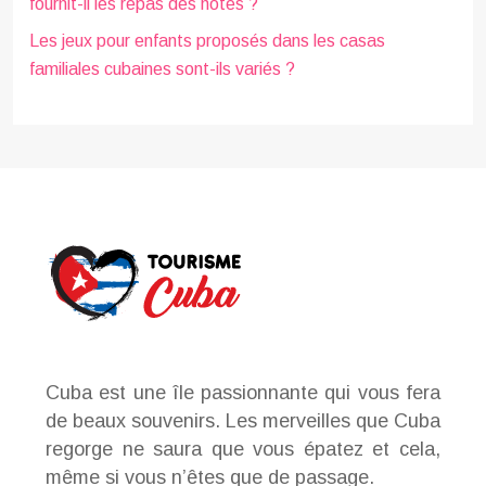
fournit-il les repas des hôtes ?
Les jeux pour enfants proposés dans les casas
familiales cubaines sont-ils variés ?
Cuba est une île passionnante qui vous fera
de beaux souvenirs. Les merveilles que Cuba
regorge ne saura que vous épatez et cela,
même si vous n’êtes que de passage.