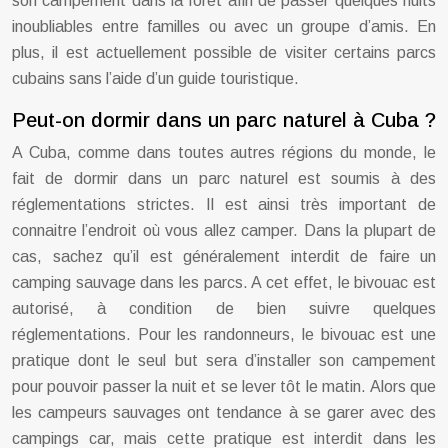
son campement dans la forêt afin de passer quelques nuits
inoubliables entre familles ou avec un groupe d’amis. En
plus, il est actuellement possible de visiter certains parcs
cubains sans l’aide d’un guide touristique.
Peut-on dormir dans un parc naturel à Cuba ?
A Cuba, comme dans toutes autres régions du monde, le
fait de dormir dans un parc naturel est soumis à des
réglementations strictes. Il est ainsi très important de
connaitre l’endroit où vous allez camper. Dans la plupart de
cas, sachez qu’il est généralement interdit de faire un
camping sauvage dans les parcs. A cet effet, le bivouac est
autorisé, à condition de bien suivre quelques
réglementations. Pour les randonneurs, le bivouac est une
pratique dont le seul but sera d’installer son campement
pour pouvoir passer la nuit et se lever tôt le matin. Alors que
les campeurs sauvages ont tendance à se garer avec des
campings car, mais cette pratique est interdit dans les