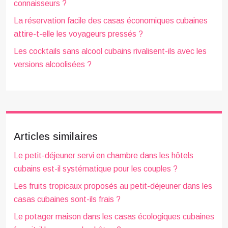
connaisseurs ?
La réservation facile des casas économiques cubaines
attire-t-elle les voyageurs pressés ?
Les cocktails sans alcool cubains rivalisent-ils avec les
versions alcoolisées ?
Articles similaires
Le petit-déjeuner servi en chambre dans les hôtels
cubains est-il systématique pour les couples ?
Les fruits tropicaux proposés au petit-déjeuner dans les
casas cubaines sont-ils frais ?
Le potager maison dans les casas écologiques cubaines