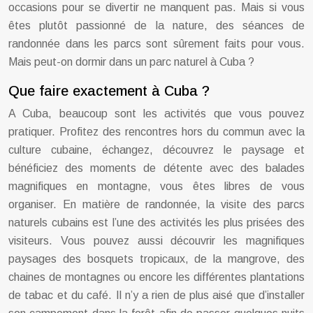
occasions pour se divertir ne manquent pas. Mais si vous
êtes plutôt passionné de la nature, des séances de
randonnée dans les parcs sont sûrement faits pour vous.
Mais peut-on dormir dans un parc naturel à Cuba ?
Que faire exactement à Cuba ?
A Cuba, beaucoup sont les activités que vous pouvez
pratiquer. Profitez des rencontres hors du commun avec la
culture cubaine, échangez, découvrez le paysage et
bénéficiez des moments de détente avec des balades
magnifiques en montagne, vous êtes libres de vous
organiser. En matière de randonnée, la visite des parcs
naturels cubains est l’une des activités les plus prisées des
visiteurs. Vous pouvez aussi découvrir les magnifiques
paysages des bosquets tropicaux, de la mangrove, des
chaines de montagnes ou encore les différentes plantations
de tabac et du café. Il n’y a rien de plus aisé que d’installer