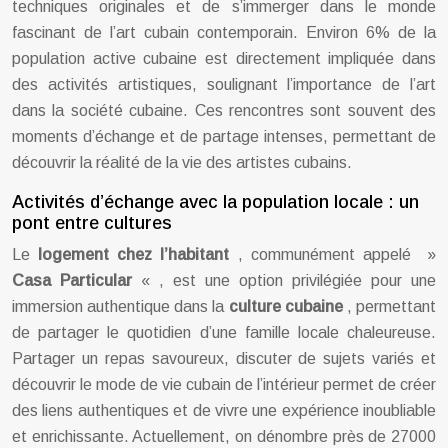
techniques originales et de s’immerger dans le monde
fascinant de l’art cubain contemporain. Environ 6% de la
population active cubaine est directement impliquée dans
des activités artistiques, soulignant l’importance de l’art
dans la société cubaine. Ces rencontres sont souvent des
moments d’échange et de partage intenses, permettant de
découvrir la réalité de la vie des artistes cubains.
Activités d’échange avec la population locale : un
pont entre cultures
Le
logement chez l’habitant
, communément appelé »
Casa Particular
« , est une option privilégiée pour une
immersion authentique dans la
culture cubaine
, permettant
de partager le quotidien d’une famille locale chaleureuse.
Partager un repas savoureux, discuter de sujets variés et
découvrir le mode de vie cubain de l’intérieur permet de créer
des liens authentiques et de vivre une expérience inoubliable
et enrichissante. Actuellement, on dénombre près de 27000