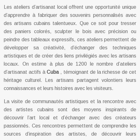
Les ateliers d’artisanat local offrent une opportunité unique
d’apprendre à fabriquer des souvenirs personnalisés avec
des artisans cubains talentueux. Que ce soit pour tresser
des paniers colorés, sculpter le bois avec précision ou
peindre des tableaux expressifs, ces ateliers permettent de
développer sa créativité, d’échanger des techniques
artistiques et de créer des liens privilégiés avec les artisans
locaux. On estime à plus de 1200 le nombre d’ateliers
d’artisanat actifs à
Cuba
, témoignant de la richesse de cet
héritage culturel. Les artisans partagent volontiers leurs
connaissances et leurs histoires avec les visiteurs.
La visite de communautés artistiques et la rencontre avec
des artistes cubains sont des moyens inspirants de
découvrir l’art local et d’échanger avec des créateurs
passionnés. Ces rencontres permettent de comprendre les
sources d’inspiration des artistes, de découvrir leurs