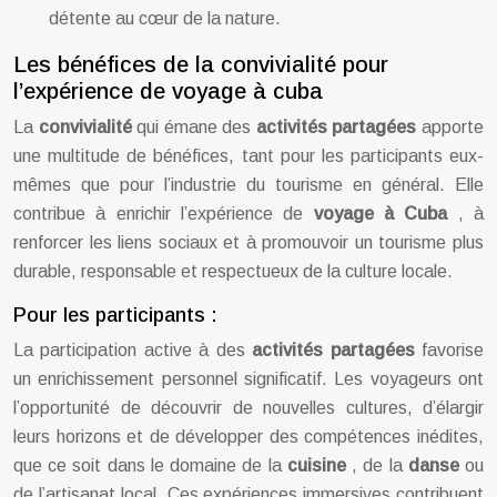
détente au cœur de la nature.
Les bénéfices de la convivialité pour
l’expérience de voyage à cuba
La
convivialité
qui émane des
activités partagées
apporte
une multitude de bénéfices, tant pour les participants eux-
mêmes que pour l’industrie du tourisme en général. Elle
contribue à enrichir l’expérience de
voyage à Cuba
, à
renforcer les liens sociaux et à promouvoir un tourisme plus
durable, responsable et respectueux de la culture locale.
Pour les participants :
La participation active à des
activités partagées
favorise
un enrichissement personnel significatif. Les voyageurs ont
l’opportunité de découvrir de nouvelles cultures, d’élargir
leurs horizons et de développer des compétences inédites,
que ce soit dans le domaine de la
cuisine
, de la
danse
ou
de l’artisanat local. Ces expériences immersives contribuent