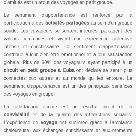
d’amitiés est un atout des voyages en petit groupe.
Le sentiment d’appartenance est renforcé par la
participation à des
activités partagées
au sein d’un groupe
soudé. Les voyageurs se sentent intégrés, partagent des
valeurs communes et vivent une expérience collective
intense et enrichissante. Ce sentiment d’appartenance
contribue à leur bien-être émotionnel et à leur satisfaction
globale. Plus de 80% des voyageurs ayant participé à un
circuit en petit groupe à Cuba
ont déclaré se sentir plus
connectés aux autres et au monde qui les entoure. Le
sentiment d’appartenance est un des principaux bénéfices
des voyages en groupe.
La satisfaction accrue est un résultat direct de la
convivialité
et de la qualité des interactions sociales.
L’expérience de
voyage
est sublimée grâce à l’ambiance
chaleureuse, aux échanges enrichissants et aux moments