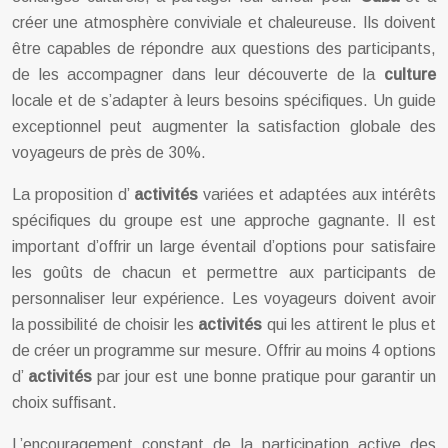
créer une atmosphère conviviale et chaleureuse. Ils doivent
être capables de répondre aux questions des participants,
de les accompagner dans leur découverte de la
culture
locale et de s’adapter à leurs besoins spécifiques. Un guide
exceptionnel peut augmenter la satisfaction globale des
voyageurs de près de 30%.
La proposition d’
activités
variées et adaptées aux intérêts
spécifiques du groupe est une approche gagnante. Il est
important d’offrir un large éventail d’options pour satisfaire
les goûts de chacun et permettre aux participants de
personnaliser leur expérience. Les voyageurs doivent avoir
la possibilité de choisir les
activités
qui les attirent le plus et
de créer un programme sur mesure. Offrir au moins 4 options
d’
activités
par jour est une bonne pratique pour garantir un
choix suffisant.
L’encouragement constant de la participation active des