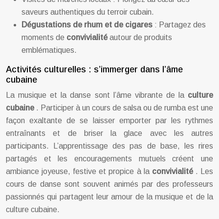
saveurs authentiques du terroir cubain.
Dégustations de rhum et de cigares
: Partagez des
moments de
convivialité
autour de produits
emblématiques.
Activités culturelles : s’immerger dans l’âme
cubaine
La musique et la danse sont l’âme vibrante de la
culture
cubaine
. Participer à un cours de salsa ou de rumba est une
façon exaltante de se laisser emporter par les rythmes
entraînants et de briser la glace avec les autres
participants. L’apprentissage des pas de base, les rires
partagés et les encouragements mutuels créent une
ambiance joyeuse, festive et propice à la
convivialité
. Les
cours de danse sont souvent animés par des professeurs
passionnés qui partagent leur amour de la musique et de la
culture cubaine.