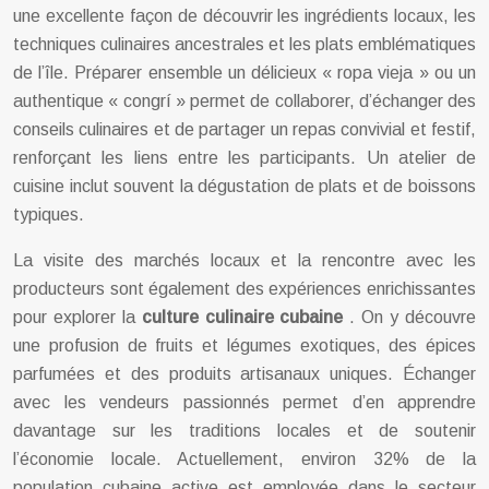
une excellente façon de découvrir les ingrédients locaux, les
techniques culinaires ancestrales et les plats emblématiques
de l’île. Préparer ensemble un délicieux « ropa vieja » ou un
authentique « congrí » permet de collaborer, d’échanger des
conseils culinaires et de partager un repas convivial et festif,
renforçant les liens entre les participants. Un atelier de
cuisine inclut souvent la dégustation de plats et de boissons
typiques.
La visite des marchés locaux et la rencontre avec les
producteurs sont également des expériences enrichissantes
pour explorer la
culture culinaire cubaine
. On y découvre
une profusion de fruits et légumes exotiques, des épices
parfumées et des produits artisanaux uniques. Échanger
avec les vendeurs passionnés permet d’en apprendre
davantage sur les traditions locales et de soutenir
l’économie locale. Actuellement, environ 32% de la
population cubaine active est employée dans le secteur