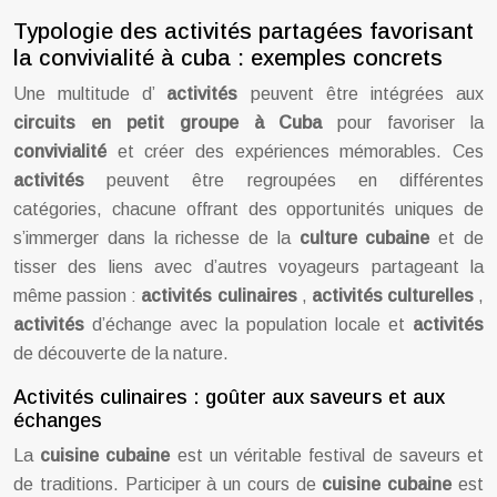
Typologie des activités partagées favorisant
la convivialité à cuba : exemples concrets
Une multitude d’
activités
peuvent être intégrées aux
circuits en petit groupe à Cuba
pour favoriser la
convivialité
et créer des expériences mémorables. Ces
activités
peuvent être regroupées en différentes
catégories, chacune offrant des opportunités uniques de
s’immerger dans la richesse de la
culture cubaine
et de
tisser des liens avec d’autres voyageurs partageant la
même passion :
activités culinaires
,
activités culturelles
,
activités
d’échange avec la population locale et
activités
de découverte de la nature.
Activités culinaires : goûter aux saveurs et aux
échanges
La
cuisine cubaine
est un véritable festival de saveurs et
de traditions. Participer à un cours de
cuisine cubaine
est