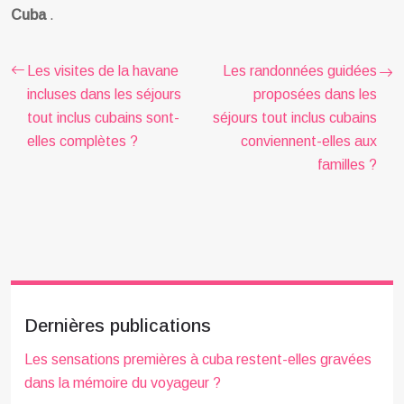
Cuba
.
Les visites de la havane
Les randonnées guidées
incluses dans les séjours
proposées dans les
tout inclus cubains sont-
séjours tout inclus cubains
elles complètes ?
conviennent-elles aux
familles ?
Dernières publications
Les sensations premières à cuba restent-elles gravées
dans la mémoire du voyageur ?