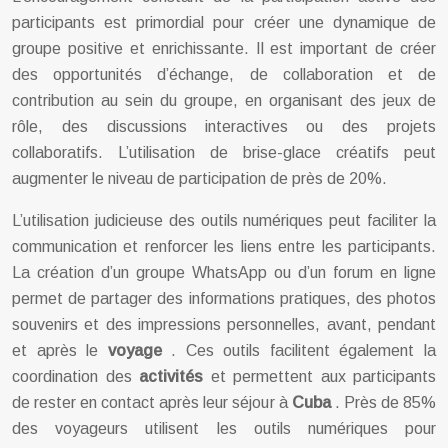
participants est primordial pour créer une dynamique de
groupe positive et enrichissante. Il est important de créer
des opportunités d’échange, de collaboration et de
contribution au sein du groupe, en organisant des jeux de
rôle, des discussions interactives ou des projets
collaboratifs. L’utilisation de brise-glace créatifs peut
augmenter le niveau de participation de près de 20%.
L’utilisation judicieuse des outils numériques peut faciliter la
communication et renforcer les liens entre les participants.
La création d’un groupe WhatsApp ou d’un forum en ligne
permet de partager des informations pratiques, des photos
souvenirs et des impressions personnelles, avant, pendant
et après le
voyage
. Ces outils facilitent également la
coordination des
activités
et permettent aux participants
de rester en contact après leur séjour à
Cuba
. Près de 85%
des voyageurs utilisent les outils numériques pour