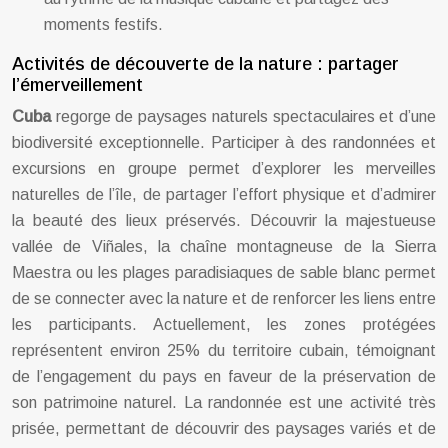
moments festifs.
Activités de découverte de la nature : partager
l’émerveillement
Cuba
regorge de paysages naturels spectaculaires et d’une
biodiversité exceptionnelle. Participer à des randonnées et
excursions en groupe permet d’explorer les merveilles
naturelles de l’île, de partager l’effort physique et d’admirer
la beauté des lieux préservés. Découvrir la majestueuse
vallée de Viñales, la chaîne montagneuse de la Sierra
Maestra ou les plages paradisiaques de sable blanc permet
de se connecter avec la nature et de renforcer les liens entre
les participants. Actuellement, les zones protégées
représentent environ 25% du territoire cubain, témoignant
de l’engagement du pays en faveur de la préservation de
son patrimoine naturel. La randonnée est une activité très
prisée, permettant de découvrir des paysages variés et de