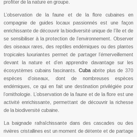
profiter de la nature en groupe.
L’observation de la faune et de la flore cubaines en
compagnie de guides locaux passionnés est une façon
enrichissante de découvrir la biodiversité unique de l’île et de
se sensibiliser à la protection de l’environnement. Observer
des oiseaux rares, des reptiles endémiques ou des plantes
tropicales luxuriantes permet de partager l’émerveillement
devant la nature et d’en apprendre davantage sur les
écosystèmes cubains fascinants.
Cuba
abrite plus de 370
espèces d’oiseaux, dont de nombreuses espèces
endémiques, ce qui en fait une destination privilégiée pour
l’ornithologie. L’observation de la faune et de la flore est une
activité enrichissante, permettant de découvrir la richesse
de la biodiversité cubaine.
La baignade rafraîchissante dans des cascades ou des
rivières cristallines est un moment de détente et de partage