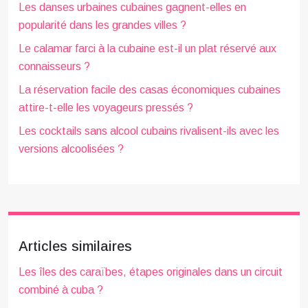
Les danses urbaines cubaines gagnent-elles en
popularité dans les grandes villes ?
Le calamar farci à la cubaine est-il un plat réservé aux
connaisseurs ?
La réservation facile des casas économiques cubaines
attire-t-elle les voyageurs pressés ?
Les cocktails sans alcool cubains rivalisent-ils avec les
versions alcoolisées ?
Articles similaires
Les îles des caraïbes, étapes originales dans un circuit
combiné à cuba ?