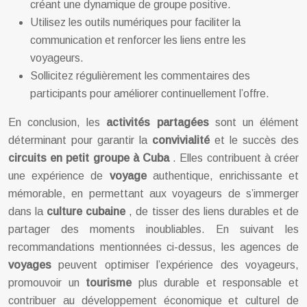
créant une dynamique de groupe positive.
Utilisez les outils numériques pour faciliter la
communication et renforcer les liens entre les
voyageurs.
Sollicitez régulièrement les commentaires des
participants pour améliorer continuellement l’offre.
En conclusion, les
activités partagées
sont un élément
déterminant pour garantir la
convivialité
et le succès des
circuits en petit groupe à Cuba
. Elles contribuent à créer
une expérience de
voyage
authentique, enrichissante et
mémorable, en permettant aux voyageurs de s’immerger
dans la
culture cubaine
, de tisser des liens durables et de
partager des moments inoubliables. En suivant les
recommandations mentionnées ci-dessus, les agences de
voyages
peuvent optimiser l’expérience des voyageurs,
promouvoir un
tourisme
plus durable et responsable et
contribuer au développement économique et culturel de