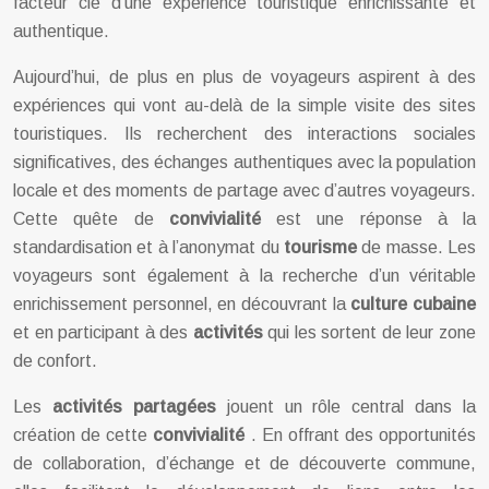
facteur clé d’une expérience touristique enrichissante et
authentique.
Aujourd’hui, de plus en plus de voyageurs aspirent à des
expériences qui vont au-delà de la simple visite des sites
touristiques. Ils recherchent des interactions sociales
significatives, des échanges authentiques avec la population
locale et des moments de partage avec d’autres voyageurs.
Cette quête de
convivialité
est une réponse à la
standardisation et à l’anonymat du
tourisme
de masse. Les
voyageurs sont également à la recherche d’un véritable
enrichissement personnel, en découvrant la
culture cubaine
et en participant à des
activités
qui les sortent de leur zone
de confort.
Les
activités partagées
jouent un rôle central dans la
création de cette
convivialité
. En offrant des opportunités
de collaboration, d’échange et de découverte commune,