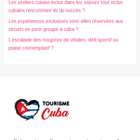
Les ateliers cuisine inclus dans les séjours tout inclus
cubains rencontrent-ils du succès ?
Les expériences exclusives sont-elles réservées aux
circuits en petit groupe à cuba ?
L’escalade des mogotes de viñales, défi sportif ou
plaisir contemplatif ?