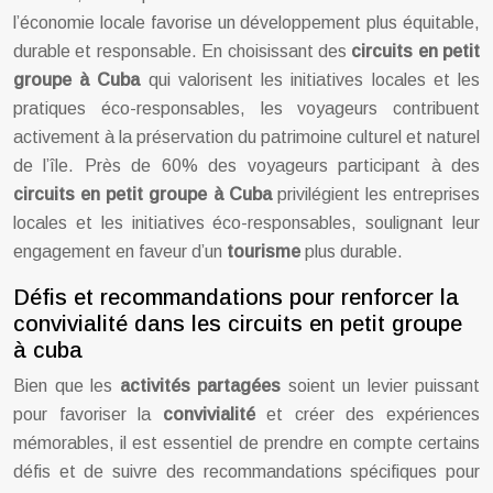
l’économie locale favorise un développement plus équitable,
durable et responsable. En choisissant des
circuits en petit
groupe à Cuba
qui valorisent les initiatives locales et les
pratiques éco-responsables, les voyageurs contribuent
activement à la préservation du patrimoine culturel et naturel
de l’île. Près de 60% des voyageurs participant à des
circuits en petit groupe à Cuba
privilégient les entreprises
locales et les initiatives éco-responsables, soulignant leur
engagement en faveur d’un
tourisme
plus durable.
Défis et recommandations pour renforcer la
convivialité dans les circuits en petit groupe
à cuba
Bien que les
activités partagées
soient un levier puissant
pour favoriser la
convivialité
et créer des expériences
mémorables, il est essentiel de prendre en compte certains
défis et de suivre des recommandations spécifiques pour