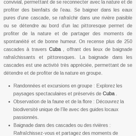
convivial, permettant de se reconnecter avec la nature et de
profiter des bienfaits de l’eau. Se baigner dans les eaux
pures d’une cascade, se rafraîchir dans une rivière paisible
ou se détendre au bord d’un lac pittoresque permet de
profiter de la nature et de partager des moments de
spontanéité et de bonne humeur. On recense plus de 250
cascades à travers
Cuba
, offrant des lieux de baignade
rafraîchissants et pittoresques. La baignade dans les
cascades est une activité très appréciée, permettant de se
détendre et de profiter de la nature en groupe.
Randonnées et excursions en groupe : Explorez les
paysages spectaculaires et préservés de
Cuba
.
Observation de la faune et de la flore : Découvrez la
biodiversité unique de l’île avec des guides locaux
passionnés.
Baignade dans des cascades ou des rivières :
Rafraîchissez-vous et partagez des moments de