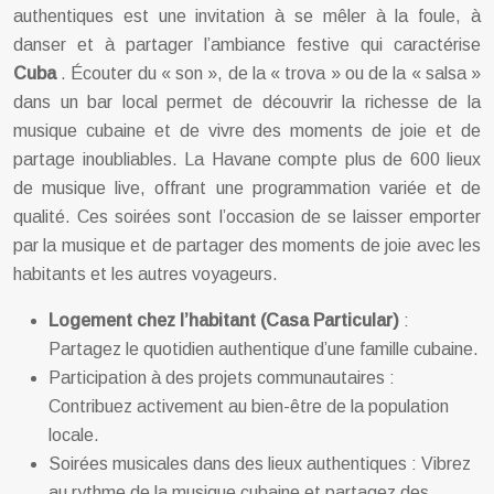
authentiques est une invitation à se mêler à la foule, à
danser et à partager l’ambiance festive qui caractérise
Cuba
. Écouter du « son », de la « trova » ou de la « salsa »
dans un bar local permet de découvrir la richesse de la
musique cubaine et de vivre des moments de joie et de
partage inoubliables. La Havane compte plus de 600 lieux
de musique live, offrant une programmation variée et de
qualité. Ces soirées sont l’occasion de se laisser emporter
par la musique et de partager des moments de joie avec les
habitants et les autres voyageurs.
Logement chez l’habitant (Casa Particular)
:
Partagez le quotidien authentique d’une famille cubaine.
Participation à des projets communautaires :
Contribuez activement au bien-être de la population
locale.
Soirées musicales dans des lieux authentiques : Vibrez
au rythme de la musique cubaine et partagez des