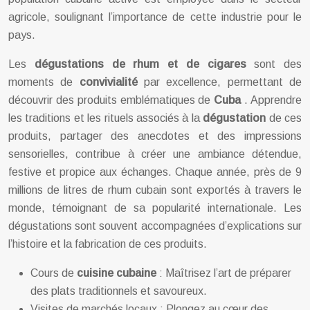
agricole, soulignant l’importance de cette industrie pour le
pays.
Les
dégustations de rhum et de cigares
sont des
moments de
convivialité
par excellence, permettant de
découvrir des produits emblématiques de
Cuba
. Apprendre
les traditions et les rituels associés à la
dégustation
de ces
produits, partager des anecdotes et des impressions
sensorielles, contribue à créer une ambiance détendue,
festive et propice aux échanges. Chaque année, près de 9
millions de litres de rhum cubain sont exportés à travers le
monde, témoignant de sa popularité internationale. Les
dégustations sont souvent accompagnées d’explications sur
l’histoire et la fabrication de ces produits.
Cours de
cuisine cubaine
: Maîtrisez l’art de préparer
des plats traditionnels et savoureux.
Visites de marchés locaux : Plongez au cœur des