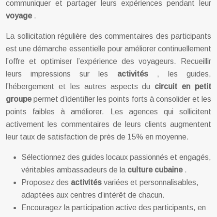
communiquer et partager leurs expériences pendant leur
voyage
.
La sollicitation régulière des commentaires des participants
est une démarche essentielle pour améliorer continuellement
l’offre et optimiser l’expérience des voyageurs. Recueillir
leurs impressions sur les
activités
, les guides,
l’hébergement et les autres aspects du
circuit en petit
groupe
permet d’identifier les points forts à consolider et les
points faibles à améliorer. Les agences qui sollicitent
activement les commentaires de leurs clients augmentent
leur taux de satisfaction de près de 15% en moyenne.
Sélectionnez des guides locaux passionnés et engagés,
véritables ambassadeurs de la
culture cubaine
.
Proposez des
activités
variées et personnalisables,
adaptées aux centres d’intérêt de chacun.
Encouragez la participation active des participants, en