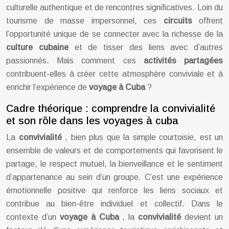
culturelle authentique et de rencontres significatives. Loin du
tourisme de masse impersonnel, ces
circuits
offrent
l’opportunité unique de se connecter avec la richesse de la
culture cubaine
et de tisser des liens avec d’autres
passionnés. Mais comment ces
activités partagées
contribuent-elles à créer cette atmosphère conviviale et à
enrichir l’expérience de
voyage à Cuba
?
Cadre théorique : comprendre la convivialité
et son rôle dans les voyages à cuba
La
convivialité
, bien plus que la simple courtoisie, est un
ensemble de valeurs et de comportements qui favorisent le
partage, le respect mutuel, la bienveillance et le sentiment
d’appartenance au sein d’un groupe. C’est une expérience
émotionnelle positive qui renforce les liens sociaux et
contribue au bien-être individuel et collectif. Dans le
contexte d’un
voyage à Cuba
, la
convivialité
devient un