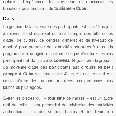
optimiser l’expérience des voyageurs et maximiser les
bénéfices pour l’industrie du
tourisme
à
Cuba
.
Défis :
La gestion de la diversité des participants est un défi majeur
à relever. Il est impératif de tenir compte des différences
d’âge, de culture, de centres d’intérêt et de niveaux de
mobilité pour proposer des
activités
adaptées à tous. Un
programme trop rigide et uniforme risque d’exclure certains
participants et de nuire à la
convivialité
générale du groupe.
La moyenne d’âge des participants aux
circuits en petit
groupe à Cuba
se situe entre 45 et 65 ans, mais il est
crucial d’offrir des options adaptées aux personnes plus
jeunes ou plus âgées.
Éviter les pièges du »
tourisme
de masse » est un autre
défi de taille. Il est primordial de privilégier des
activités
authentiques, loin des sentiers battus et des lieux trop