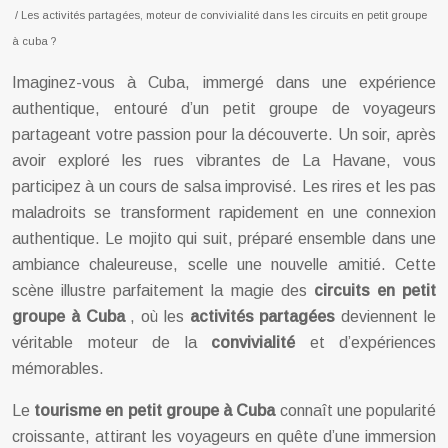
/ Les activités partagées, moteur de convivialité dans les circuits en petit groupe
à cuba ?
Imaginez-vous à Cuba, immergé dans une expérience
authentique, entouré d’un petit groupe de voyageurs
partageant votre passion pour la découverte. Un soir, après
avoir exploré les rues vibrantes de La Havane, vous
participez à un cours de salsa improvisé. Les rires et les pas
maladroits se transforment rapidement en une connexion
authentique. Le mojito qui suit, préparé ensemble dans une
ambiance chaleureuse, scelle une nouvelle amitié. Cette
scène illustre parfaitement la magie des
circuits en petit
groupe à Cuba
, où les
activités partagées
deviennent le
véritable moteur de la
convivialité
et d’expériences
mémorables.
Le
tourisme en petit groupe à Cuba
connaît une popularité
croissante, attirant les voyageurs en quête d’une immersion