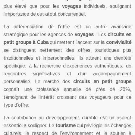
plus élevé que pour les
voyages
individuels, soulignant
l’importance de cet atout concurrentiel.
La différenciation de l’offre est un autre avantage
stratégique pour les agences de
voyages
. Les
circuits en
petit groupe à Cuba
qui mettent l’accent sur la
convivialité
se distinguent nettement des offres touristiques plus
traditionnelles et impersonnelles. Ils attirent une clientèle
spécifique, à la recherche d’expériences authentiques, de
rencontres significatives et d’un accompagnement
personnalisé. Le marché des
circuits en petit groupe
connaît une croissance annuelle de près de 20%,
témoignant de l’intérêt croissant des voyageurs pour ce
type d’offre.
La contribution au développement durable est un aspect
essentiel à souligner. Le
tourisme
qui privilégie les échanges
culturels, le respect de l’environnement et le soutien à