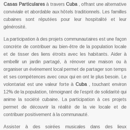
Casas Particulares
à travers
Cuba
, offrant une alternative
conviviale et abordable aux hôtels traditionnels. Les familles
cubaines sont réputées pour leur hospitalité et leur
générosité.
La participation à des projets communautaires est une façon
concrète de contribuer au bien-être de la population locale
et de tisser des liens étroits avec les habitants. Aider à
embellir un jardin partagé, à rénover une maison ou à
organiser un événement local permet de partager son temps
et ses compétences avec ceux qui en ont le plus besoin. Le
volontariat est une valeur forte à
Cuba
, touchant environ
12% de la population, témoignant de l’esprit de solidarité qui
anime la société cubaine. La participation à ces projets
permet de découvrir la réalité de la vie locale et de
contribuer positivement à la communauté.
Assister à des soirées musicales dans des lieux