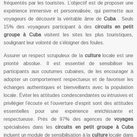
fréquentés par les touristes. L’objectif est de proposer une
expérience immersive et personnalisée, qui permette aux
voyageurs de découvrir la véritable âme de
Cuba
. Seuls
15% des voyageurs participant à des
circuits en petit
groupe à Cuba
visitent les sites les plus touristiques,
soulignant leur volonté de s’éloigner des foules.
Assurer un respect scrupuleux de la
culture
locale est une
priorité absolue. Il est essentiel de sensibiliser les
participants aux coutumes cubaines, de les encourager à
adopter un comportement respectueux et de favoriser les
échanges authentiques et bienveillants avec la population
locale. Éviter les attitudes condescendantes ou intrusives et
privilégier l’écoute et l’ouverture d’esprit sont des attitudes
essentielles pour une expérience enrichissante et
respectueuse. Près de 97% des agences de
voyages
spécialisées dans les
circuits en petit groupe à Cuba
incluent un module de sensibilisation à la
culture
locale dans