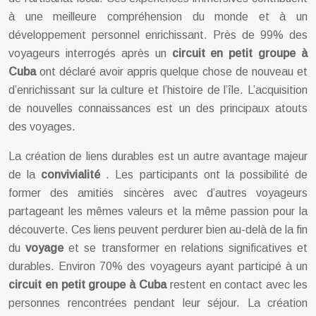
à une meilleure compréhension du monde et à un
développement personnel enrichissant. Près de 99% des
voyageurs interrogés après un
circuit en petit groupe à
Cuba
ont déclaré avoir appris quelque chose de nouveau et
d’enrichissant sur la culture et l’histoire de l’île. L’acquisition
de nouvelles connaissances est un des principaux atouts
des voyages.
La création de liens durables est un autre avantage majeur
de la
convivialité
. Les participants ont la possibilité de
former des amitiés sincères avec d’autres voyageurs
partageant les mêmes valeurs et la même passion pour la
découverte. Ces liens peuvent perdurer bien au-delà de la fin
du
voyage
et se transformer en relations significatives et
durables. Environ 70% des voyageurs ayant participé à un
circuit en petit groupe à Cuba
restent en contact avec les
personnes rencontrées pendant leur séjour. La création