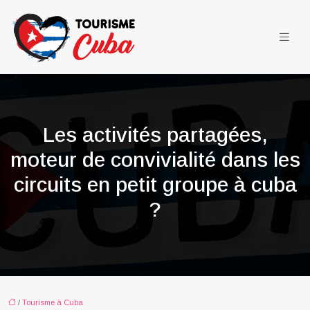
Les activités partagées,
moteur de convivialité dans les
circuits en petit groupe à cuba
?
/
Tourisme à Cuba