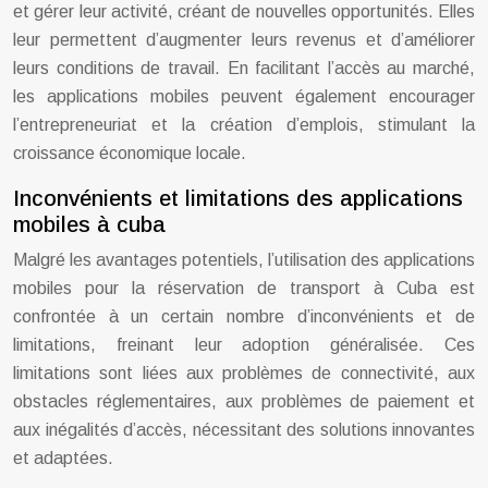
et gérer leur activité, créant de nouvelles opportunités. Elles
leur permettent d’augmenter leurs revenus et d’améliorer
leurs conditions de travail. En facilitant l’accès au marché,
les applications mobiles peuvent également encourager
l’entrepreneuriat et la création d’emplois, stimulant la
croissance économique locale.
Inconvénients et limitations des applications
mobiles à cuba
Malgré les avantages potentiels, l’utilisation des applications
mobiles pour la réservation de transport à Cuba est
confrontée à un certain nombre d’inconvénients et de
limitations, freinant leur adoption généralisée. Ces
limitations sont liées aux problèmes de connectivité, aux
obstacles réglementaires, aux problèmes de paiement et
aux inégalités d’accès, nécessitant des solutions innovantes
et adaptées.