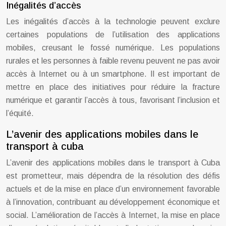
Inégalités d’accès
Les inégalités d’accès à la technologie peuvent exclure
certaines populations de l’utilisation des applications
mobiles, creusant le fossé numérique. Les populations
rurales et les personnes à faible revenu peuvent ne pas avoir
accès à Internet ou à un smartphone. Il est important de
mettre en place des initiatives pour réduire la fracture
numérique et garantir l’accès à tous, favorisant l’inclusion et
l’équité.
L’avenir des applications mobiles dans le
transport à cuba
L’avenir des applications mobiles dans le transport à Cuba
est prometteur, mais dépendra de la résolution des défis
actuels et de la mise en place d’un environnement favorable
à l’innovation, contribuant au développement économique et
social. L’amélioration de l’accès à Internet, la mise en place