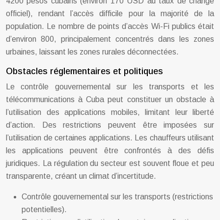
4200 pesos cubains (environ 170 USD au taux de change
officiel), rendant l’accès difficile pour la majorité de la
population. Le nombre de points d’accès Wi-Fi publics était
d’environ 800, principalement concentrés dans les zones
urbaines, laissant les zones rurales déconnectées.
Obstacles réglementaires et politiques
Le contrôle gouvernemental sur les transports et les
télécommunications à Cuba peut constituer un obstacle à
l’utilisation des applications mobiles, limitant leur liberté
d’action. Des restrictions peuvent être imposées sur
l’utilisation de certaines applications. Les chauffeurs utilisant
les applications peuvent être confrontés à des défis
juridiques. La régulation du secteur est souvent floue et peu
transparente, créant un climat d’incertitude.
Contrôle gouvernemental sur les transports (restrictions
potentielles).