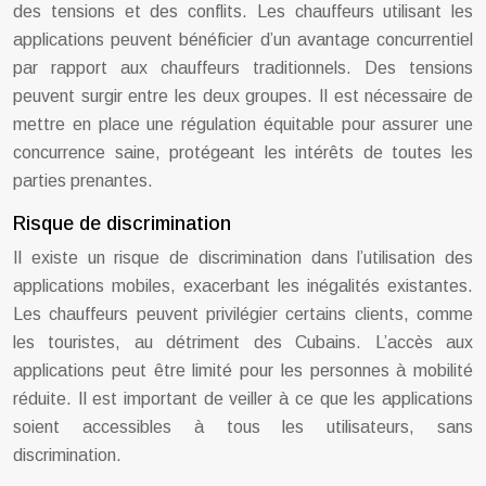
des tensions et des conflits. Les chauffeurs utilisant les
applications peuvent bénéficier d’un avantage concurrentiel
par rapport aux chauffeurs traditionnels. Des tensions
peuvent surgir entre les deux groupes. Il est nécessaire de
mettre en place une régulation équitable pour assurer une
concurrence saine, protégeant les intérêts de toutes les
parties prenantes.
Risque de discrimination
Il existe un risque de discrimination dans l’utilisation des
applications mobiles, exacerbant les inégalités existantes.
Les chauffeurs peuvent privilégier certains clients, comme
les touristes, au détriment des Cubains. L’accès aux
applications peut être limité pour les personnes à mobilité
réduite. Il est important de veiller à ce que les applications
soient accessibles à tous les utilisateurs, sans
discrimination.