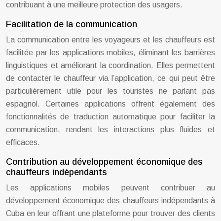
contribuant à une meilleure protection des usagers.
Facilitation de la communication
La communication entre les voyageurs et les chauffeurs est
facilitée par les applications mobiles, éliminant les barrières
linguistiques et améliorant la coordination. Elles permettent
de contacter le chauffeur via l’application, ce qui peut être
particulièrement utile pour les touristes ne parlant pas
espagnol. Certaines applications offrent également des
fonctionnalités de traduction automatique pour faciliter la
communication, rendant les interactions plus fluides et
efficaces.
Contribution au développement économique des
chauffeurs indépendants
Les applications mobiles peuvent contribuer au
développement économique des chauffeurs indépendants à
Cuba en leur offrant une plateforme pour trouver des clients