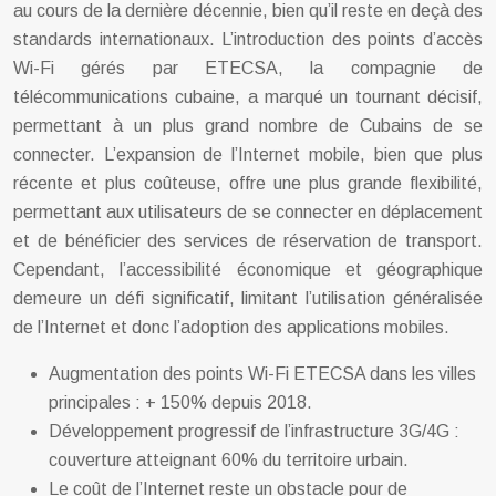
au cours de la dernière décennie, bien qu’il reste en deçà des
standards internationaux. L’introduction des points d’accès
Wi-Fi gérés par ETECSA, la compagnie de
télécommunications cubaine, a marqué un tournant décisif,
permettant à un plus grand nombre de Cubains de se
connecter. L’expansion de l’Internet mobile, bien que plus
récente et plus coûteuse, offre une plus grande flexibilité,
permettant aux utilisateurs de se connecter en déplacement
et de bénéficier des services de réservation de transport.
Cependant, l’accessibilité économique et géographique
demeure un défi significatif, limitant l’utilisation généralisée
de l’Internet et donc l’adoption des applications mobiles.
Augmentation des points Wi-Fi ETECSA dans les villes
principales : + 150% depuis 2018.
Développement progressif de l’infrastructure 3G/4G :
couverture atteignant 60% du territoire urbain.
Le coût de l’Internet reste un obstacle pour de