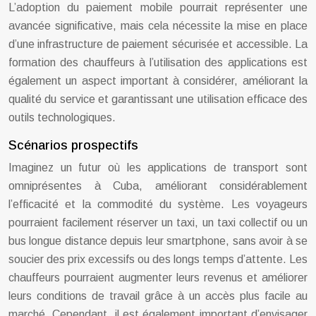
L’adoption du paiement mobile pourrait représenter une
avancée significative, mais cela nécessite la mise en place
d’une infrastructure de paiement sécurisée et accessible. La
formation des chauffeurs à l’utilisation des applications est
également un aspect important à considérer, améliorant la
qualité du service et garantissant une utilisation efficace des
outils technologiques.
Scénarios prospectifs
Imaginez un futur où les applications de transport sont
omniprésentes à Cuba, améliorant considérablement
l’efficacité et la commodité du système. Les voyageurs
pourraient facilement réserver un taxi, un taxi collectif ou un
bus longue distance depuis leur smartphone, sans avoir à se
soucier des prix excessifs ou des longs temps d’attente. Les
chauffeurs pourraient augmenter leurs revenus et améliorer
leurs conditions de travail grâce à un accès plus facile au
marché. Cependant, il est également important d’envisager