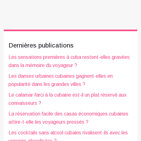
Dernières publications
Les sensations premières à cuba restent-elles gravées
dans la mémoire du voyageur ?
Les danses urbaines cubaines gagnent-elles en
popularité dans les grandes villes ?
Le calamar farci à la cubaine est-il un plat réservé aux
connaisseurs ?
La réservation facile des casas économiques cubaines
attire-t-elle les voyageurs pressés ?
Les cocktails sans alcool cubains rivalisent-ils avec les
versions alcoolisées ?