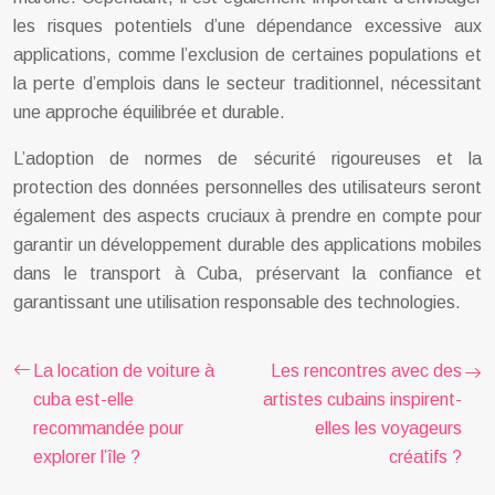
les risques potentiels d’une dépendance excessive aux
applications, comme l’exclusion de certaines populations et
la perte d’emplois dans le secteur traditionnel, nécessitant
une approche équilibrée et durable.
L’adoption de normes de sécurité rigoureuses et la
protection des données personnelles des utilisateurs seront
également des aspects cruciaux à prendre en compte pour
garantir un développement durable des applications mobiles
dans le transport à Cuba, préservant la confiance et
garantissant une utilisation responsable des technologies.
La location de voiture à
Les rencontres avec des
cuba est-elle
artistes cubains inspirent-
recommandée pour
elles les voyageurs
explorer l’île ?
créatifs ?