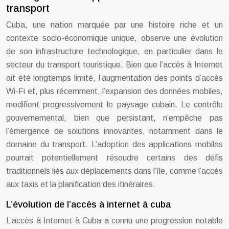
transport
Cuba, une nation marquée par une histoire riche et un
contexte socio-économique unique, observe une évolution
de son infrastructure technologique, en particulier dans le
secteur du transport touristique. Bien que l’accès à Internet
ait été longtemps limité, l’augmentation des points d’accès
Wi-Fi et, plus récemment, l’expansion des données mobiles,
modifient progressivement le paysage cubain. Le contrôle
gouvernemental, bien que persistant, n’empêche pas
l’émergence de solutions innovantes, notamment dans le
domaine du transport. L’adoption des applications mobiles
pourrait potentiellement résoudre certains des défis
traditionnels liés aux déplacements dans l’île, comme l’accès
aux taxis et la planification des itinéraires.
L’évolution de l’accès à internet à cuba
L’accès à Internet à Cuba a connu une progression notable