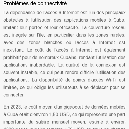
Problèmes de connectivité
La dépendance de l’accès à Internet est l’un des principaux
obstacles à l’utilisation des applications mobiles à Cuba,
limitant leur portée et leur efficacité. La couverture réseau
est inégale sur l’île, en particulier dans les zones rurales,
avec des zones blanches où l’accès à Internet est
inexistant. Le coût de l’accès à Internet est également
prohibitif pour de nombreux Cubains, rendant l’utilisation des
applications inabordable. La qualité de la connexion est
souvent instable, ce qui peut rendre difficile l’utilisation des
applications. La disponibilité de points d’accès Wi-Fi est
limitée, ce qui oblige les utilisateurs à se déplacer pour se
connecter.
En 2023, le coût moyen d’un gigaoctet de données mobiles
à Cuba était d’environ 1,50 USD, ce qui représente une part
importante du salaire mensuel moyen, estimé à environ