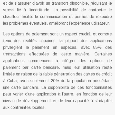
et de s’assurer d’avoir un transport disponible, réduisant le
stress lié à l’incertitude. La possibilité de contacter le
chauffeur facilite la communication et permet de résoudre
les problèmes éventuels, améliorant l’expérience utilisateur.
Les options de paiement sont un aspect crucial, et compte
tenu des réalités cubaines, la plupart des applications
privilégient le paiement en espèces, avec 85% des
transactions effectuées de cette manière. Certaines
applications commencent à intégrer des options de
paiement par carte bancaire, mais leur utilisation reste
limitée en raison de la faible pénétration des cartes de crédit
à Cuba, avec seulement 20% de la population possédant
une carte bancaire. La disponibilité de ces fonctionnalités
peut varier d’une application à l’autre, en fonction de leur
niveau de développement et de leur capacité à s’adapter
aux contraintes locales.