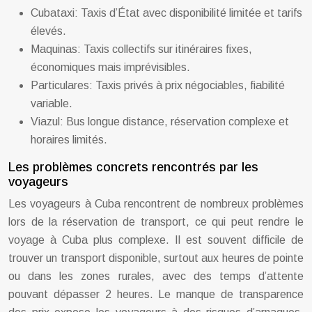
Cubataxi: Taxis d’État avec disponibilité limitée et tarifs
élevés.
Maquinas: Taxis collectifs sur itinéraires fixes,
économiques mais imprévisibles.
Particulares: Taxis privés à prix négociables, fiabilité
variable.
Viazul: Bus longue distance, réservation complexe et
horaires limités.
Les problèmes concrets rencontrés par les
voyageurs
Les voyageurs à Cuba rencontrent de nombreux problèmes
lors de la réservation de transport, ce qui peut rendre le
voyage à Cuba plus complexe. Il est souvent difficile de
trouver un transport disponible, surtout aux heures de pointe
ou dans les zones rurales, avec des temps d’attente
pouvant dépasser 2 heures. Le manque de transparence