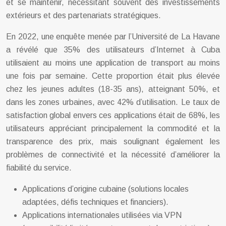
et se maintenir, nécessitant souvent des investissements
extérieurs et des partenariats stratégiques.
En 2022, une enquête menée par l’Université de La Havane
a révélé que 35% des utilisateurs d’Internet à Cuba
utilisaient au moins une application de transport au moins
une fois par semaine. Cette proportion était plus élevée
chez les jeunes adultes (18-35 ans), atteignant 50%, et
dans les zones urbaines, avec 42% d’utilisation. Le taux de
satisfaction global envers ces applications était de 68%, les
utilisateurs appréciant principalement la commodité et la
transparence des prix, mais soulignant également les
problèmes de connectivité et la nécessité d’améliorer la
fiabilité du service.
Applications d’origine cubaine (solutions locales
adaptées, défis techniques et financiers).
Applications internationales utilisées via VPN