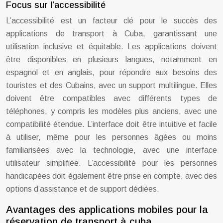
Focus sur l’accessibilité
L’accessibilité est un facteur clé pour le succès des
applications de transport à Cuba, garantissant une
utilisation inclusive et équitable. Les applications doivent
être disponibles en plusieurs langues, notamment en
espagnol et en anglais, pour répondre aux besoins des
touristes et des Cubains, avec un support multilingue. Elles
doivent être compatibles avec différents types de
téléphones, y compris les modèles plus anciens, avec une
compatibilité étendue. L’interface doit être intuitive et facile
à utiliser, même pour les personnes âgées ou moins
familiarisées avec la technologie, avec une interface
utilisateur simplifiée. L’accessibilité pour les personnes
handicapées doit également être prise en compte, avec des
options d’assistance et de support dédiées.
Avantages des applications mobiles pour la
réservation de transport à cuba