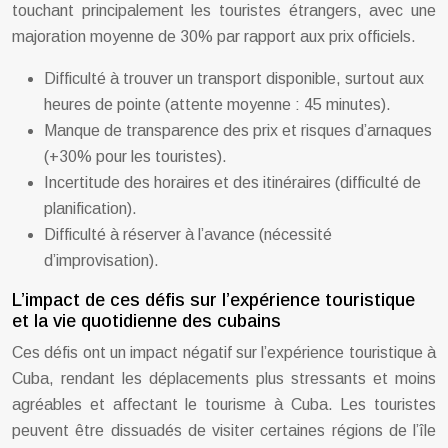
touchant principalement les touristes étrangers, avec une
majoration moyenne de 30% par rapport aux prix officiels.
Difficulté à trouver un transport disponible, surtout aux
heures de pointe (attente moyenne : 45 minutes).
Manque de transparence des prix et risques d’arnaques
(+30% pour les touristes).
Incertitude des horaires et des itinéraires (difficulté de
planification).
Difficulté à réserver à l’avance (nécessité
d’improvisation).
L’impact de ces défis sur l’expérience touristique
et la vie quotidienne des cubains
Ces défis ont un impact négatif sur l’expérience touristique à
Cuba, rendant les déplacements plus stressants et moins
agréables et affectant le tourisme à Cuba. Les touristes
peuvent être dissuadés de visiter certaines régions de l’île