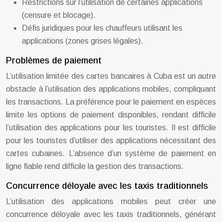
Restrictions sur l’utilisation de certaines applications
(censure et blocage).
Défis juridiques pour les chauffeurs utilisant les
applications (zones grises légales).
Problèmes de paiement
L’utilisation limitée des cartes bancaires à Cuba est un autre
obstacle à l’utilisation des applications mobiles, compliquant
les transactions. La préférence pour le paiement en espèces
limite les options de paiement disponibles, rendant difficile
l’utilisation des applications pour les touristes. Il est difficile
pour les touristes d’utiliser des applications nécessitant des
cartes cubaines. L’absence d’un système de paiement en
ligne fiable rend difficile la gestion des transactions.
Concurrence déloyale avec les taxis traditionnels
L’utilisation des applications mobiles peut créer une
concurrence déloyale avec les taxis traditionnels, générant