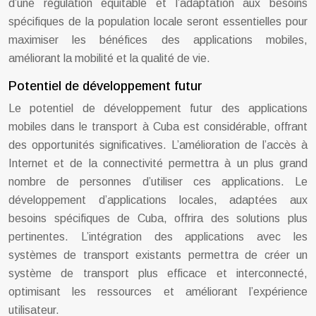
d’une régulation équitable et l’adaptation aux besoins
spécifiques de la population locale seront essentielles pour
maximiser les bénéfices des applications mobiles,
améliorant la mobilité et la qualité de vie.
Potentiel de développement futur
Le potentiel de développement futur des applications
mobiles dans le transport à Cuba est considérable, offrant
des opportunités significatives. L’amélioration de l’accès à
Internet et de la connectivité permettra à un plus grand
nombre de personnes d’utiliser ces applications. Le
développement d’applications locales, adaptées aux
besoins spécifiques de Cuba, offrira des solutions plus
pertinentes. L’intégration des applications avec les
systèmes de transport existants permettra de créer un
système de transport plus efficace et interconnecté,
optimisant les ressources et améliorant l’expérience
utilisateur.