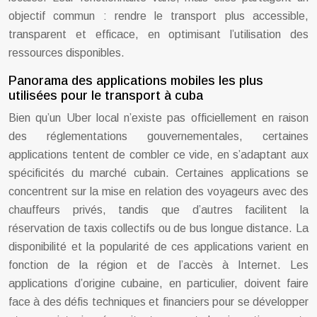
objectif commun : rendre le transport plus accessible,
transparent et efficace, en optimisant l’utilisation des
ressources disponibles.
Panorama des applications mobiles les plus
utilisées pour le transport à cuba
Bien qu’un Uber local n’existe pas officiellement en raison
des réglementations gouvernementales, certaines
applications tentent de combler ce vide, en s’adaptant aux
spécificités du marché cubain. Certaines applications se
concentrent sur la mise en relation des voyageurs avec des
chauffeurs privés, tandis que d’autres facilitent la
réservation de taxis collectifs ou de bus longue distance. La
disponibilité et la popularité de ces applications varient en
fonction de la région et de l’accès à Internet. Les
applications d’origine cubaine, en particulier, doivent faire
face à des défis techniques et financiers pour se développer