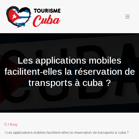
Les applications mobiles
facilitent-elles la réservation de
transports à cuba ?
/
Blog
/ Les applications mobiles facilitent-elles la réservation de transports à cuba ?