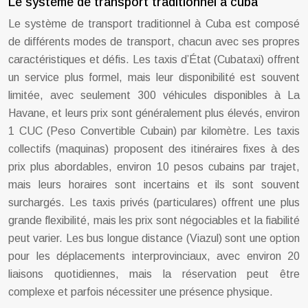
Le système de transport traditionnel à cuba
Le système de transport traditionnel à Cuba est composé
de différents modes de transport, chacun avec ses propres
caractéristiques et défis. Les taxis d’État (Cubataxi) offrent
un service plus formel, mais leur disponibilité est souvent
limitée, avec seulement 300 véhicules disponibles à La
Havane, et leurs prix sont généralement plus élevés, environ
1 CUC (Peso Convertible Cubain) par kilomètre. Les taxis
collectifs (maquinas) proposent des itinéraires fixes à des
prix plus abordables, environ 10 pesos cubains par trajet,
mais leurs horaires sont incertains et ils sont souvent
surchargés. Les taxis privés (particulares) offrent une plus
grande flexibilité, mais les prix sont négociables et la fiabilité
peut varier. Les bus longue distance (Viazul) sont une option
pour les déplacements interprovinciaux, avec environ 20
liaisons quotidiennes, mais la réservation peut être
complexe et parfois nécessiter une présence physique.