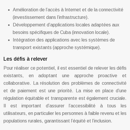
Amélioration de l’accès à Internet et de la connectivité
(investissement dans l’infrastructure).
Développement d’applications locales adaptées aux
besoins spécifiques de Cuba (innovation locale).
Intégration des applications avec les systèmes de
transport existants (approche systémique).
Les défis à relever
Pour réaliser ce potentiel, il est essentiel de relever les défis
existants, en adoptant une approche proactive et
collaborative. La résolution des problèmes de connectivité
et de paiement est une priorité. La mise en place d’une
régulation équitable et transparente est également cruciale.
Il est important d’assurer l’accessibilité à tous les
utilisateurs, en particulier les personnes à faible revenu et les
populations rurales, garantissant l’équité et l’inclusion.