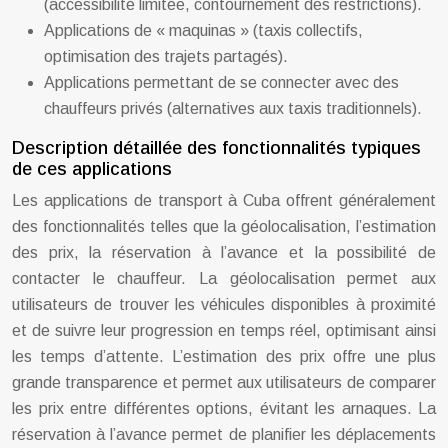
(accessibilité limitée, contournement des restrictions).
Applications de « maquinas » (taxis collectifs,
optimisation des trajets partagés).
Applications permettant de se connecter avec des
chauffeurs privés (alternatives aux taxis traditionnels).
Description détaillée des fonctionnalités typiques
de ces applications
Les applications de transport à Cuba offrent généralement
des fonctionnalités telles que la géolocalisation, l’estimation
des prix, la réservation à l’avance et la possibilité de
contacter le chauffeur. La géolocalisation permet aux
utilisateurs de trouver les véhicules disponibles à proximité
et de suivre leur progression en temps réel, optimisant ainsi
les temps d’attente. L’estimation des prix offre une plus
grande transparence et permet aux utilisateurs de comparer
les prix entre différentes options, évitant les arnaques. La
réservation à l’avance permet de planifier les déplacements