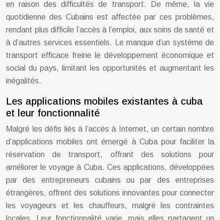
en raison des difficultés de transport. De même, la vie
quotidienne des Cubains est affectée par ces problèmes,
rendant plus difficile l’accès à l’emploi, aux soins de santé et
à d’autres services essentiels. Le manque d’un système de
transport efficace freine le développement économique et
social du pays, limitant les opportunités et augmentant les
inégalités.
Les applications mobiles existantes à cuba
et leur fonctionnalité
Malgré les défis liés à l’accès à Internet, un certain nombre
d’applications mobiles ont émergé à Cuba pour faciliter la
réservation de transport, offrant des solutions pour
améliorer le voyage à Cuba. Ces applications, développées
par des entrepreneurs cubains ou par des entreprises
étrangères, offrent des solutions innovantes pour connecter
les voyageurs et les chauffeurs, malgré les contraintes
locales. Leur fonctionnalité varie, mais elles partagent un