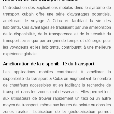
L’introduction des applications mobiles dans le système de
transport cubain offre une série d’avantages potentiels,
améliorant le voyage à Cuba et facilitant la vie des
habitants. Ces avantages se traduisent par une amélioration
de la disponibilité, de la transparence et de la sécurité du
transport, ainsi que par un gain de temps et d’énergie pour
les voyageurs et les habitants, contribuant à une meilleure
expérience globale.
Amélioration de la disponibilité du transport
Les applications mobiles contribuent à améliorer la
disponibilité du transport à Cuba en augmentant le nombre
de chauffeurs accessibles et en facilitant la recherche de
transport dans les zones mal desservies. Elles permettent
aux utilisateurs de trouver rapidement un taxi ou un autre
moyen de transport, même aux heures de pointe ou dans les
zones rurales. L’utilisation de la géolocalisation permet