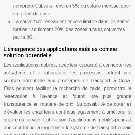
nombreux Cubains : environ 5% du salaire mensuel pour
un forfait de base.
La couverture réseau est encore limitée dans les zones
rurales : seulement 20% des zones rurales couvertes
par la 3G.
L’émergence des applications mobiles comme
solution potentielle
Les applications mobiles, avec leur capacité à connecter les
utilisateurs et à rationaliser les processus, offrent une
solution potentielle aux problèmes de transport à Cuba.
Elles peuvent faciliter la recherche de taxis, permettre la
réservation à l’avance et fournir une plus grande
transparence en matière de prix. La possibilité de noter et
d’évaluer les chauffeurs contribue également à améliorer la
qualité du service. L’utilisation d’applications mobiles pourrait
donc contribuer à moderniser le système de transport cubain