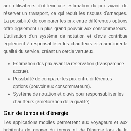
aux utilisateurs d’obtenir une estimation du prix avant de
réserver un transport, ce qui réduit les risques d’arnaques.
La possibilité de comparer les prix entre différentes options
offre également un plus grand pouvoir aux consommateurs.
L’utilisation d’un système de notation et d’avis contribue
également à responsabiliser les chauffeurs et à améliorer la
qualité du service, créant un cercle vertueux.
Estimation des prix avant la réservation (transparence
accrue).
Possibilité de comparer les prix entre différentes
options (pouvoir aux consommateurs).
Système de notation et d’avis pour responsabiliser les
chauffeurs (amélioration de la qualité).
Gain de temps et d’énergie
Les applications mobiles permettent aux voyageurs et aux
habitants de gagner du temps et de l’énergie lors de la