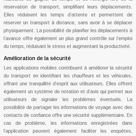
réservation de transport, simplifiant leurs déplacements.
Elles réduisent les temps d’attente et permettent de
réserver un transport à distance, sans avoir à se déplacer
physiquement. La possibilité de planifier les déplacements à
l’avance offre également un plus grand contrôle sur l’emploi
du temps, réduisant le stress et augmentant la productivité.
Amélioration de la sécurité
Les applications mobiles contribuent à améliorer la sécurité
du transport en identifiant les chauffeurs et les véhicules,
offrant une tranquillité d’esprit aux utilisateurs. Elles offrent
également un système de notation et d’avis qui permet aux
utilisateurs de signaler les problèmes éventuels. La
possibilité de partager les informations de voyage avec des
contacts de confiance offre une sécurité supplémentaire. En
cas de problème, les informations enregistrées dans
l’application peuvent également faciliter les enquêtes,