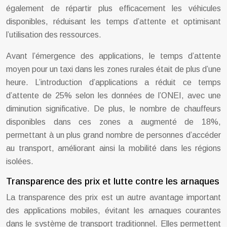
également de répartir plus efficacement les véhicules
disponibles, réduisant les temps d’attente et optimisant
l’utilisation des ressources.
Avant l’émergence des applications, le temps d’attente
moyen pour un taxi dans les zones rurales était de plus d’une
heure. L’introduction d’applications a réduit ce temps
d’attente de 25% selon les données de l’ONEI, avec une
diminution significative. De plus, le nombre de chauffeurs
disponibles dans ces zones a augmenté de 18%,
permettant à un plus grand nombre de personnes d’accéder
au transport, améliorant ainsi la mobilité dans les régions
isolées.
Transparence des prix et lutte contre les arnaques
La transparence des prix est un autre avantage important
des applications mobiles, évitant les arnaques courantes
dans le système de transport traditionnel. Elles permettent