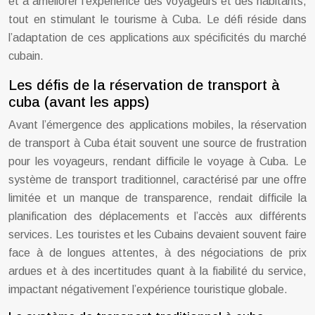
et à améliorer l’expérience des voyageurs et des habitants,
tout en stimulant le tourisme à Cuba. Le défi réside dans
l’adaptation de ces applications aux spécificités du marché
cubain.
Les défis de la réservation de transport à
cuba (avant les apps)
Avant l’émergence des applications mobiles, la réservation
de transport à Cuba était souvent une source de frustration
pour les voyageurs, rendant difficile le voyage à Cuba. Le
système de transport traditionnel, caractérisé par une offre
limitée et un manque de transparence, rendait difficile la
planification des déplacements et l’accès aux différents
services. Les touristes et les Cubains devaient souvent faire
face à de longues attentes, à des négociations de prix
ardues et à des incertitudes quant à la fiabilité du service,
impactant négativement l’expérience touristique globale.