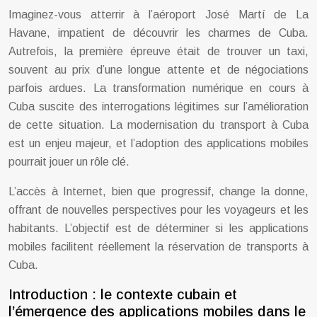
Imaginez-vous atterrir à l’aéroport José Martí de La
Havane, impatient de découvrir les charmes de Cuba.
Autrefois, la première épreuve était de trouver un taxi,
souvent au prix d’une longue attente et de négociations
parfois ardues. La transformation numérique en cours à
Cuba suscite des interrogations légitimes sur l’amélioration
de cette situation. La modernisation du transport à Cuba
est un enjeu majeur, et l’adoption des applications mobiles
pourrait jouer un rôle clé.
L’accès à Internet, bien que progressif, change la donne,
offrant de nouvelles perspectives pour les voyageurs et les
habitants. L’objectif est de déterminer si les applications
mobiles facilitent réellement la réservation de transports à
Cuba.
Introduction : le contexte cubain et
l’émergence des applications mobiles dans le