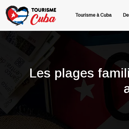
Tourisme à Cuba
De
Les plages famili