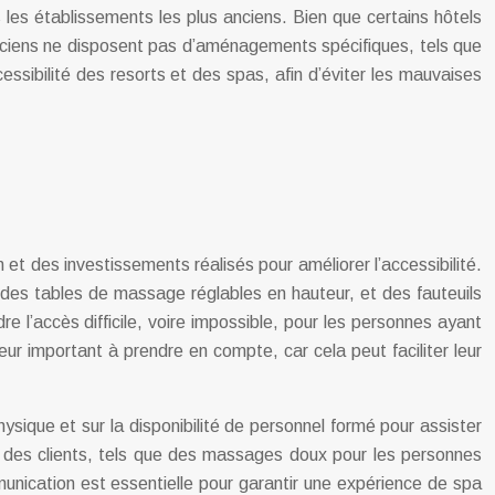
s les établissements les plus anciens. Bien que certains hôtels
ciens ne disposent pas d’aménagements spécifiques, tels que
sibilité des resorts et des spas, afin d’éviter les mauvaises
 et des investissements réalisés pour améliorer l’accessibilité.
es tables de massage réglables en hauteur, et des fauteuils
 l’accès difficile, voire impossible, pour les personnes ayant
ur important à prendre en compte, car cela peut faciliter leur
ysique et sur la disponibilité de personnel formé pour assister
 des clients, tels que des massages doux pour les personnes
unication est essentielle pour garantir une expérience de spa