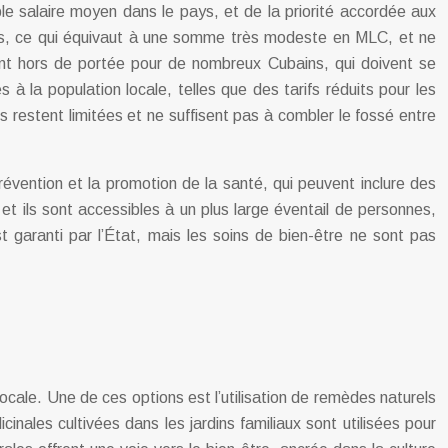
le salaire moyen dans le pays, et de la priorité accordée aux
ois, ce qui équivaut à une somme très modeste en MLC, et ne
ont hors de portée pour de nombreux Cubains, qui doivent se
s à la population locale, telles que des tarifs réduits pour les
s restent limitées et ne suffisent pas à combler le fossé entre
évention et la promotion de la santé, qui peuvent inclure des
 et ils sont accessibles à un plus large éventail de personnes,
t garanti par l’État, mais les soins de bien-être ne sont pas
cale. Une de ces options est l’utilisation de remèdes naturels
nales cultivées dans les jardins familiaux sont utilisées pour