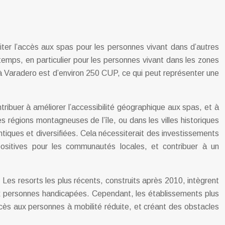
ter l’accès aux spas pour les personnes vivant dans d’autres
 temps, en particulier pour les personnes vivant dans les zones
 à Varadero est d’environ 250 CUP, ce qui peut représenter une
ribuer à améliorer l’accessibilité géographique aux spas, et à
régions montagneuses de l’île, ou dans les villes historiques
tiques et diversifiées. Cela nécessiterait des investissements
ositives pour les communautés locales, et contribuer à un
 Les resorts les plus récents, construits après 2010, intègrent
x personnes handicapées. Cependant, les établissements plus
accès aux personnes à mobilité réduite, et créant des obstacles