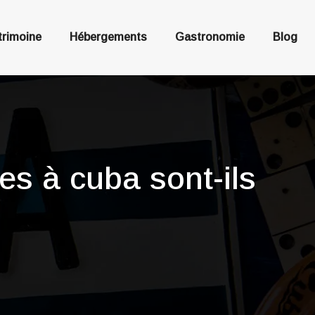
trimoine
Hébergements
Gastronomie
Blog
es à cuba sont-ils