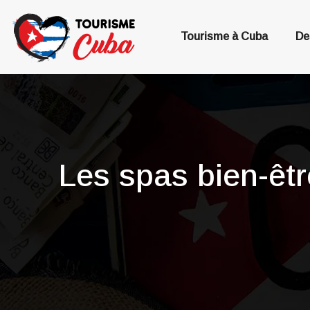
Tourisme à Cuba
De
Les spas bien-êtr