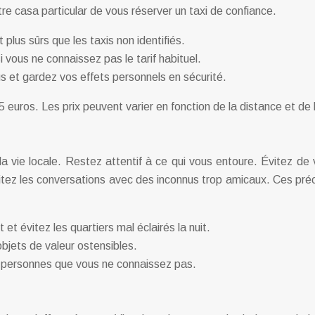
e casa particular de vous réserver un taxi de confiance.
plus sûrs que les taxis non identifiés.
 vous ne connaissez pas le tarif habituel.
s et gardez vos effets personnels en sécurité.
euros. Les prix peuvent varier en fonction de la distance et de 
a vie locale. Restez attentif à ce qui vous entoure. Évitez de
itez les conversations avec des inconnus trop amicaux. Ces préc
t évitez les quartiers mal éclairés la nuit.
bjets de valeur ostensibles.
 personnes que vous ne connaissez pas.