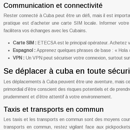
Communication et connectivité
Rester connecté à Cuba peut être un défi, mais il est import
pratique est d’acheter une carte SIM locale. Informer votr
facilitera vos échanges avec les Cubains.
Carte SIM :
ETECSA est le principal opérateur. Achetez vo
Espagnol :
Apprenez quelques phrases de base : « Hola »
VPN :
Un VPN peut sécuriser votre connexion, surtout sur 
Se déplacer à cuba en toute sécuri
Les déplacements à Cuba peuvent être une aventure, mais certa
primordial d’être conscient des risques potentiels et de prendr
prudemment et d’être attentif à votre environnement.
Taxis et transports en commun
Les taxis et les transports en commun sont des moyens courant
transports en commun, restez vigilant face aux pickpockets