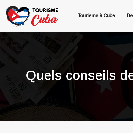
Tourisme à Cuba
De
Quels conseils d