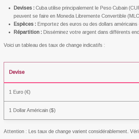
Devises :
Cuba utilise principalement le Peso Cubain (CUP
peuvent se faire en Moneda Libremente Convertible (MLC),
Espèces :
Emportez des euros ou des dollars américains e
Répartition :
Disséminez votre argent dans différents endro
Voici un tableau des taux de change indicatifs :
Devise
1 Euro (€)
1 Dollar Américain ($)
Attention : Les taux de change varient considérablement. Véri