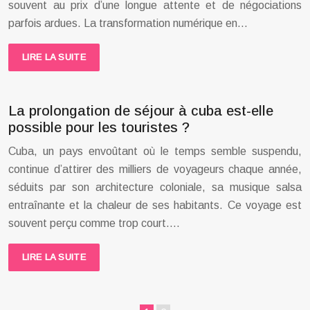
souvent au prix d’une longue attente et de négociations
parfois ardues. La transformation numérique en…
LIRE LA SUITE
La prolongation de séjour à cuba est-elle
possible pour les touristes ?
Cuba, un pays envoûtant où le temps semble suspendu,
continue d’attirer des milliers de voyageurs chaque année,
séduits par son architecture coloniale, sa musique salsa
entraînante et la chaleur de ses habitants. Ce voyage est
souvent perçu comme trop court….
LIRE LA SUITE