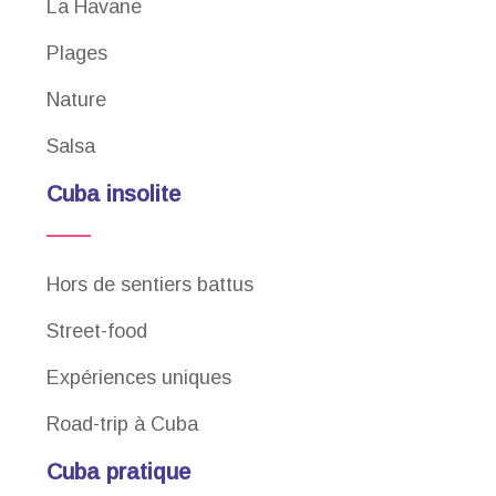
La Havane
Plages
Nature
Salsa
Cuba insolite
Hors de sentiers battus
Street-food
Expériences uniques
Road-trip à Cuba
Cuba pratique