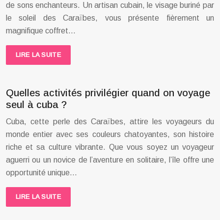
de sons enchanteurs. Un artisan cubain, le visage buriné par
le soleil des Caraïbes, vous présente fièrement un
magnifique coffret…
LIRE LA SUITE
Quelles activités privilégier quand on voyage
seul à cuba ?
Cuba, cette perle des Caraïbes, attire les voyageurs du
monde entier avec ses couleurs chatoyantes, son histoire
riche et sa culture vibrante. Que vous soyez un voyageur
aguerri ou un novice de l’aventure en solitaire, l’île offre une
opportunité unique…
LIRE LA SUITE