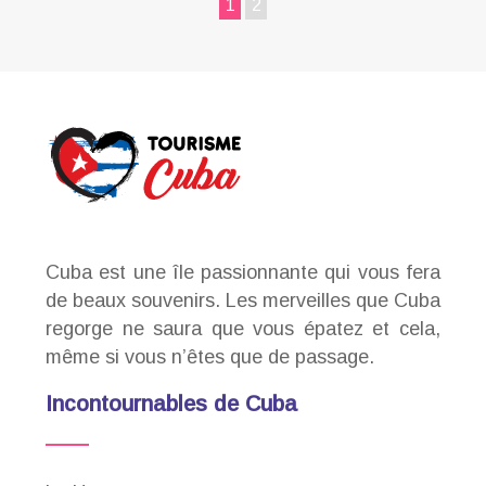
1
2
Cuba est une île passionnante qui vous fera
de beaux souvenirs. Les merveilles que Cuba
regorge ne saura que vous épatez et cela,
même si vous n’êtes que de passage.
Incontournables de Cuba