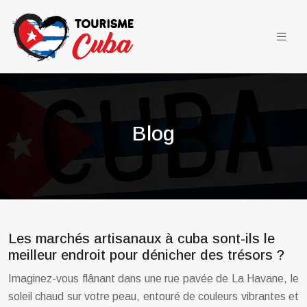
Blog
Les marchés artisanaux à cuba sont-ils le
meilleur endroit pour dénicher des trésors ?
Imaginez-vous flânant dans une rue pavée de La Havane, le
soleil chaud sur votre peau, entouré de couleurs vibrantes et