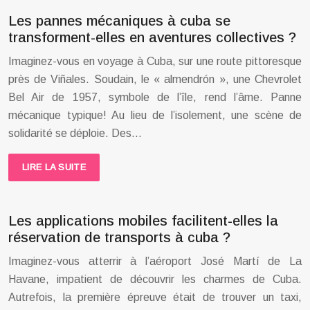
Les pannes mécaniques à cuba se
transforment-elles en aventures collectives ?
Imaginez-vous en voyage à Cuba, sur une route pittoresque
près de Viñales. Soudain, le « almendrón », une Chevrolet
Bel Air de 1957, symbole de l’île, rend l’âme. Panne
mécanique typique! Au lieu de l’isolement, une scène de
solidarité se déploie. Des…
LIRE LA SUITE
Les applications mobiles facilitent-elles la
réservation de transports à cuba ?
Imaginez-vous atterrir à l’aéroport José Martí de La
Havane, impatient de découvrir les charmes de Cuba.
Autrefois, la première épreuve était de trouver un taxi,