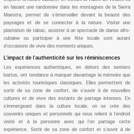
en faisant une randonnée dans les montagnes de la Sierra
Maestra, permet de s’émerveiller devant la beauté des
paysages et de se connecter à la nature. Visiter une
plantation de tabac, assister à un spectacle de danse afro-
cubaine ou participer à une fête locale sont autant
d’occasions de vivre des moments uniques.
L’impact de l’authenticité sur les réminiscences
Les expériences authentiques, en dehors des sentiers
battus, ont tendance à marquer davantage la mémoire que
les activités touristiques classiques. Elles permettent de
sortir de sa zone de confort, de s’ouvrir à de nouvelles
cultures et de vivre des instants de partage intenses. En
s’immergeant dans la culture locale, on se crée des
souvenirs uniques et personnels qui nous relient à l’endroit
visité et à la personne avec qui l’on partage cette
expérience. Sortir de sa zone de confort et s’ouvrir à de