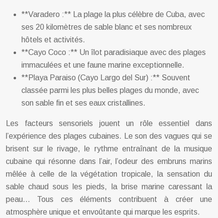
**Varadero :** La plage la plus célèbre de Cuba, avec
ses 20 kilomètres de sable blanc et ses nombreux
hôtels et activités.
**Cayo Coco :** Un îlot paradisiaque avec des plages
immaculées et une faune marine exceptionnelle.
**Playa Paraiso (Cayo Largo del Sur) :** Souvent
classée parmi les plus belles plages du monde, avec
son sable fin et ses eaux cristallines.
Les facteurs sensoriels jouent un rôle essentiel dans
l’expérience des plages cubaines. Le son des vagues qui se
brisent sur le rivage, le rythme entraînant de la musique
cubaine qui résonne dans l’air, l’odeur des embruns marins
mêlée à celle de la végétation tropicale, la sensation du
sable chaud sous les pieds, la brise marine caressant la
peau… Tous ces éléments contribuent à créer une
atmosphère unique et envoûtante qui marque les esprits.