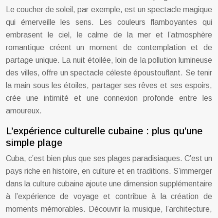
Le coucher de soleil, par exemple, est un spectacle magique
qui émerveille les sens. Les couleurs flamboyantes qui
embrasent le ciel, le calme de la mer et l’atmosphère
romantique créent un moment de contemplation et de
partage unique. La nuit étoilée, loin de la pollution lumineuse
des villes, offre un spectacle céleste époustouflant. Se tenir
la main sous les étoiles, partager ses rêves et ses espoirs,
crée une intimité et une connexion profonde entre les
amoureux.
L’expérience culturelle cubaine : plus qu’une
simple plage
Cuba, c’est bien plus que ses plages paradisiaques. C’est un
pays riche en histoire, en culture et en traditions. S’immerger
dans la culture cubaine ajoute une dimension supplémentaire
à l’expérience de voyage et contribue à la création de
moments mémorables. Découvrir la musique, l’architecture,