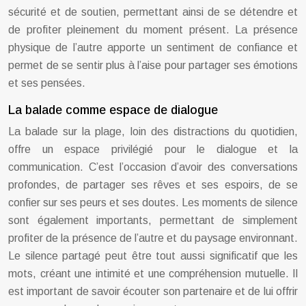
sécurité et de soutien, permettant ainsi de se détendre et
de profiter pleinement du moment présent. La présence
physique de l’autre apporte un sentiment de confiance et
permet de se sentir plus à l’aise pour partager ses émotions
et ses pensées.
La balade comme espace de dialogue
La balade sur la plage, loin des distractions du quotidien,
offre un espace privilégié pour le dialogue et la
communication. C’est l’occasion d’avoir des conversations
profondes, de partager ses rêves et ses espoirs, de se
confier sur ses peurs et ses doutes. Les moments de silence
sont également importants, permettant de simplement
profiter de la présence de l’autre et du paysage environnant.
Le silence partagé peut être tout aussi significatif que les
mots, créant une intimité et une compréhension mutuelle. Il
est important de savoir écouter son partenaire et de lui offrir