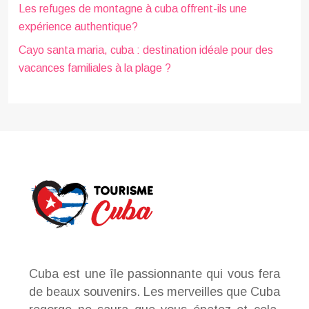
Les refuges de montagne à cuba offrent-ils une
expérience authentique?
Cayo santa maria, cuba : destination idéale pour des
vacances familiales à la plage ?
Cuba est une île passionnante qui vous fera
de beaux souvenirs. Les merveilles que Cuba