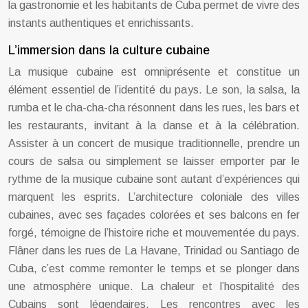
la gastronomie et les habitants de Cuba permet de vivre des
instants authentiques et enrichissants.
L’immersion dans la culture cubaine
La musique cubaine est omniprésente et constitue un
élément essentiel de l’identité du pays. Le son, la salsa, la
rumba et le cha-cha-cha résonnent dans les rues, les bars et
les restaurants, invitant à la danse et à la célébration.
Assister à un concert de musique traditionnelle, prendre un
cours de salsa ou simplement se laisser emporter par le
rythme de la musique cubaine sont autant d’expériences qui
marquent les esprits. L’architecture coloniale des villes
cubaines, avec ses façades colorées et ses balcons en fer
forgé, témoigne de l’histoire riche et mouvementée du pays.
Flâner dans les rues de La Havane, Trinidad ou Santiago de
Cuba, c’est comme remonter le temps et se plonger dans
une atmosphère unique. La chaleur et l’hospitalité des
Cubains sont légendaires. Les rencontres avec les