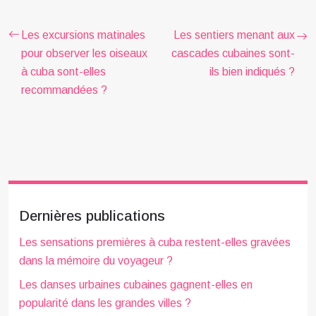
Les excursions matinales
Les sentiers menant aux
pour observer les oiseaux
cascades cubaines sont-
à cuba sont-elles
ils bien indiqués ?
recommandées ?
Dernières publications
Les sensations premières à cuba restent-elles gravées
dans la mémoire du voyageur ?
Les danses urbaines cubaines gagnent-elles en
popularité dans les grandes villes ?