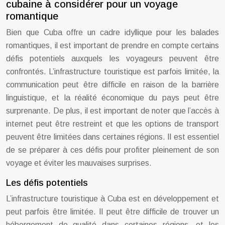
cubaine à considérer pour un voyage
romantique
Bien que Cuba offre un cadre idyllique pour les balades
romantiques, il est important de prendre en compte certains
défis potentiels auxquels les voyageurs peuvent être
confrontés. L’infrastructure touristique est parfois limitée, la
communication peut être difficile en raison de la barrière
linguistique, et la réalité économique du pays peut être
surprenante. De plus, il est important de noter que l’accès à
internet peut être restreint et que les options de transport
peuvent être limitées dans certaines régions. Il est essentiel
de se préparer à ces défis pour profiter pleinement de son
voyage et éviter les mauvaises surprises.
Les défis potentiels
L’infrastructure touristique à Cuba est en développement et
peut parfois être limitée. Il peut être difficile de trouver un
hébergement de qualité dans certaines régions, et les