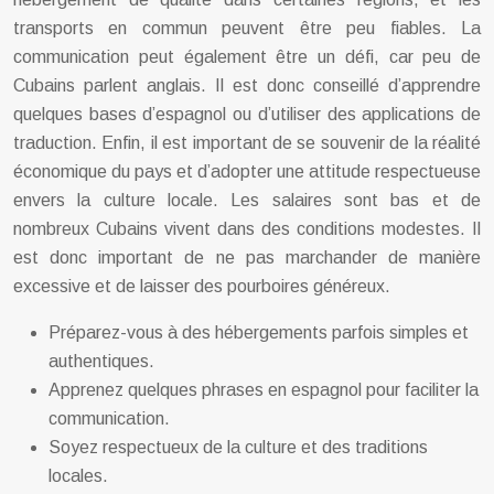
transports en commun peuvent être peu fiables. La
communication peut également être un défi, car peu de
Cubains parlent anglais. Il est donc conseillé d’apprendre
quelques bases d’espagnol ou d’utiliser des applications de
traduction. Enfin, il est important de se souvenir de la réalité
économique du pays et d’adopter une attitude respectueuse
envers la culture locale. Les salaires sont bas et de
nombreux Cubains vivent dans des conditions modestes. Il
est donc important de ne pas marchander de manière
excessive et de laisser des pourboires généreux.
Préparez-vous à des hébergements parfois simples et
authentiques.
Apprenez quelques phrases en espagnol pour faciliter la
communication.
Soyez respectueux de la culture et des traditions
locales.