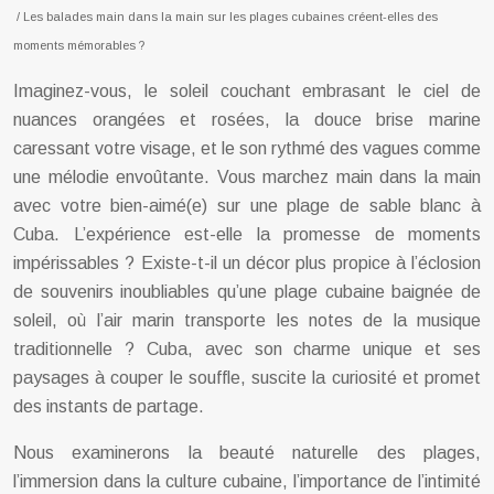
/ Les balades main dans la main sur les plages cubaines créent-elles des
moments mémorables ?
Imaginez-vous, le soleil couchant embrasant le ciel de
nuances orangées et rosées, la douce brise marine
caressant votre visage, et le son rythmé des vagues comme
une mélodie envoûtante. Vous marchez main dans la main
avec votre bien-aimé(e) sur une plage de sable blanc à
Cuba. L’expérience est-elle la promesse de moments
impérissables ? Existe-t-il un décor plus propice à l’éclosion
de souvenirs inoubliables qu’une plage cubaine baignée de
soleil, où l’air marin transporte les notes de la musique
traditionnelle ? Cuba, avec son charme unique et ses
paysages à couper le souffle, suscite la curiosité et promet
des instants de partage.
Nous examinerons la beauté naturelle des plages,
l’immersion dans la culture cubaine, l’importance de l’intimité