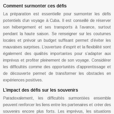
Comment surmonter ces défis
La préparation est essentielle pour surmonter les défis
potentiels d’un voyage à Cuba. Il est conseillé de réserver
son hébergement et ses transports à l’avance, surtout
pendant la haute saison. Se renseigner sur les coutumes
locales et prévoir un budget suffisant permet d’éviter les
mauvaises surprises. L’ouverture d’esprit et la flexibilité sont
également des qualités importantes pour s’adapter aux
imprévus et profiter pleinement de son voyage. Considérer
les difficultés comme des opportunités d’apprentissage et
de découverte permet de transformer les obstacles en
expériences positives.
L’impact des défis sur les souvenirs
Paradoxalement, les difficultés surmontées ensemble
peuvent renforcer les liens entre les partenaires et créer des
souvenirs encore plus forts. Les imprévus, les situations