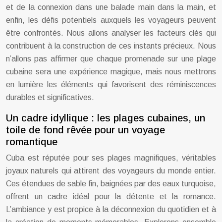
et de la connexion dans une balade main dans la main, et
enfin, les défis potentiels auxquels les voyageurs peuvent
être confrontés. Nous allons analyser les facteurs clés qui
contribuent à la construction de ces instants précieux. Nous
n’allons pas affirmer que chaque promenade sur une plage
cubaine sera une expérience magique, mais nous mettrons
en lumière les éléments qui favorisent des réminiscences
durables et significatives.
Un cadre idyllique : les plages cubaines, un
toile de fond rêvée pour un voyage
romantique
Cuba est réputée pour ses plages magnifiques, véritables
joyaux naturels qui attirent des voyageurs du monde entier.
Ces étendues de sable fin, baignées par des eaux turquoise,
offrent un cadre idéal pour la détente et la romance.
L’ambiance y est propice à la déconnexion du quotidien et à