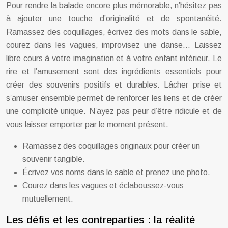
Pour rendre la balade encore plus mémorable, n’hésitez pas
à ajouter une touche d’originalité et de spontanéité.
Ramassez des coquillages, écrivez des mots dans le sable,
courez dans les vagues, improvisez une danse… Laissez
libre cours à votre imagination et à votre enfant intérieur. Le
rire et l’amusement sont des ingrédients essentiels pour
créer des souvenirs positifs et durables. Lâcher prise et
s’amuser ensemble permet de renforcer les liens et de créer
une complicité unique. N’ayez pas peur d’être ridicule et de
vous laisser emporter par le moment présent.
Ramassez des coquillages originaux pour créer un
souvenir tangible.
Écrivez vos noms dans le sable et prenez une photo.
Courez dans les vagues et éclaboussez-vous
mutuellement.
Les défis et les contreparties : la réalité