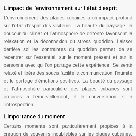
L’impact de l’environnement sur l’état d’esprit
L’environnement des plages cubaines a un impact profond
sur l’état d’esprit des visiteurs. La beauté du paysage, la
douceur du climat et l’atmosphère de détente favorisent la
relaxation et la déconnexion du stress quotidien. Laisser
derrière soi les contraintes du quotidien permet de se
recentrer sur l’essentiel, sur le moment présent et sur la
personne avec qui l’on partage cette expérience. Se sentir
relaxé et libéré des soucis facilite la communication, l’intimité
et le partage d’émotions positives. La beauté du paysage
et l’atmosphère particulière des plages cubaines sont
propices à l’émerveillement, à la conversation et à
l’introspection.
L’importance du moment
Certains moments sont particulièrement propices à la
création de souvenirs inoubliables sur les plages cubaines.