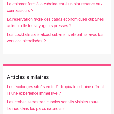
Le calamar farci à la cubaine est-il un plat réservé aux
connaisseurs ?
La réservation facile des casas économiques cubaines
attire-t-elle les voyageurs pressés ?
Les cocktails sans alcool cubains rivalisent-ils avec les
versions alcoolisées ?
Articles similaires
Les écolodges situés en forêt tropicale cubaine offrent-
ils une expérience immersive ?
Les crabes terrestres cubains sont-ils visibles toute
l’année dans les parcs naturels ?