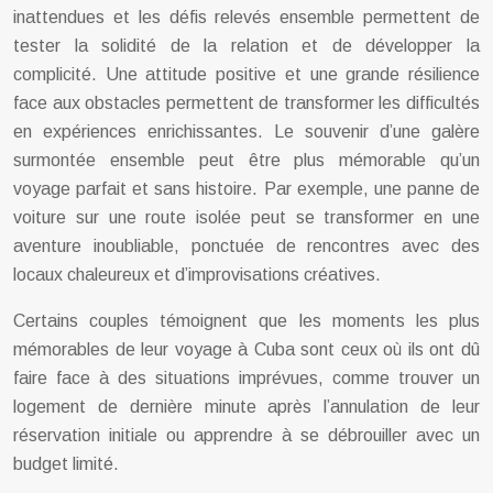
inattendues et les défis relevés ensemble permettent de
tester la solidité de la relation et de développer la
complicité. Une attitude positive et une grande résilience
face aux obstacles permettent de transformer les difficultés
en expériences enrichissantes. Le souvenir d’une galère
surmontée ensemble peut être plus mémorable qu’un
voyage parfait et sans histoire. Par exemple, une panne de
voiture sur une route isolée peut se transformer en une
aventure inoubliable, ponctuée de rencontres avec des
locaux chaleureux et d’improvisations créatives.
Certains couples témoignent que les moments les plus
mémorables de leur voyage à Cuba sont ceux où ils ont dû
faire face à des situations imprévues, comme trouver un
logement de dernière minute après l’annulation de leur
réservation initiale ou apprendre à se débrouiller avec un
budget limité.