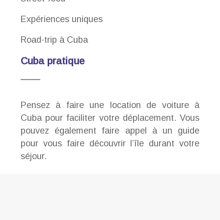
Expériences uniques
Road-trip à Cuba
Cuba pratique
Pensez à faire une location de voiture à
Cuba pour faciliter votre déplacement. Vous
pouvez également faire appel à un guide
pour vous faire découvrir l’île durant votre
séjour.
A la découverte des richesses de Cuba
Plan du site