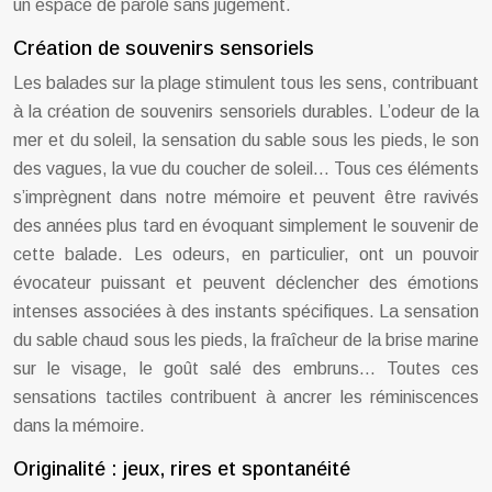
un espace de parole sans jugement.
Création de souvenirs sensoriels
Les balades sur la plage stimulent tous les sens, contribuant
à la création de souvenirs sensoriels durables. L’odeur de la
mer et du soleil, la sensation du sable sous les pieds, le son
des vagues, la vue du coucher de soleil… Tous ces éléments
s’imprègnent dans notre mémoire et peuvent être ravivés
des années plus tard en évoquant simplement le souvenir de
cette balade. Les odeurs, en particulier, ont un pouvoir
évocateur puissant et peuvent déclencher des émotions
intenses associées à des instants spécifiques. La sensation
du sable chaud sous les pieds, la fraîcheur de la brise marine
sur le visage, le goût salé des embruns… Toutes ces
sensations tactiles contribuent à ancrer les réminiscences
dans la mémoire.
Originalité : jeux, rires et spontanéité