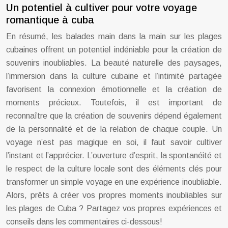
Un potentiel à cultiver pour votre voyage
romantique à cuba
En résumé, les balades main dans la main sur les plages
cubaines offrent un potentiel indéniable pour la création de
souvenirs inoubliables. La beauté naturelle des paysages,
l’immersion dans la culture cubaine et l’intimité partagée
favorisent la connexion émotionnelle et la création de
moments précieux. Toutefois, il est important de
reconnaître que la création de souvenirs dépend également
de la personnalité et de la relation de chaque couple. Un
voyage n’est pas magique en soi, il faut savoir cultiver
l’instant et l’apprécier. L’ouverture d’esprit, la spontanéité et
le respect de la culture locale sont des éléments clés pour
transformer un simple voyage en une expérience inoubliable.
Alors, prêts à créer vos propres moments inoubliables sur
les plages de Cuba ? Partagez vos propres expériences et
conseils dans les commentaires ci-dessous!