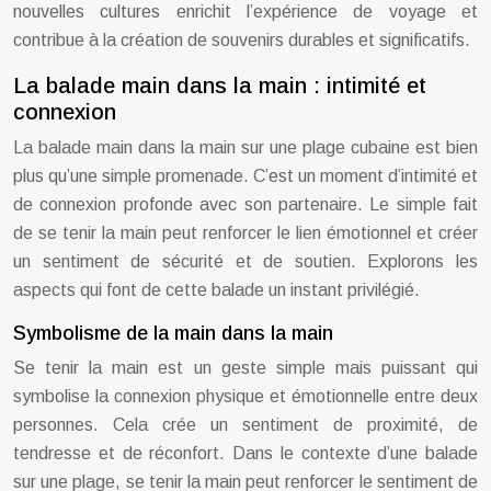
nouvelles cultures enrichit l’expérience de voyage et
contribue à la création de souvenirs durables et significatifs.
La balade main dans la main : intimité et
connexion
La balade main dans la main sur une plage cubaine est bien
plus qu’une simple promenade. C’est un moment d’intimité et
de connexion profonde avec son partenaire. Le simple fait
de se tenir la main peut renforcer le lien émotionnel et créer
un sentiment de sécurité et de soutien. Explorons les
aspects qui font de cette balade un instant privilégié.
Symbolisme de la main dans la main
Se tenir la main est un geste simple mais puissant qui
symbolise la connexion physique et émotionnelle entre deux
personnes. Cela crée un sentiment de proximité, de
tendresse et de réconfort. Dans le contexte d’une balade
sur une plage, se tenir la main peut renforcer le sentiment de