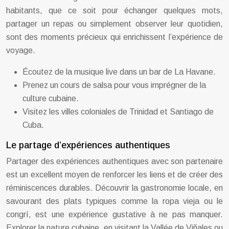
habitants, que ce soit pour échanger quelques mots,
partager un repas ou simplement observer leur quotidien,
sont des moments précieux qui enrichissent l’expérience de
voyage.
Écoutez de la musique live dans un bar de La Havane.
Prenez un cours de salsa pour vous imprégner de la
culture cubaine.
Visitez les villes coloniales de Trinidad et Santiago de
Cuba.
Le partage d’expériences authentiques
Partager des expériences authentiques avec son partenaire
est un excellent moyen de renforcer les liens et de créer des
réminiscences durables. Découvrir la gastronomie locale, en
savourant des plats typiques comme la ropa vieja ou le
congrí, est une expérience gustative à ne pas manquer.
Explorer la nature cubaine, en visitant la Vallée de Viñales ou