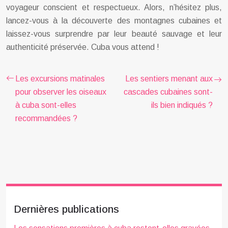
voyageur conscient et respectueux. Alors, n’hésitez plus,
lancez-vous à la découverte des montagnes cubaines et
laissez-vous surprendre par leur beauté sauvage et leur
authenticité préservée. Cuba vous attend !
Les excursions matinales
Les sentiers menant aux
pour observer les oiseaux
cascades cubaines sont-
à cuba sont-elles
ils bien indiqués ?
recommandées ?
Dernières publications