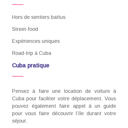
Hors de sentiers battus
Street-food
Expériences uniques
Road-trip à Cuba
Cuba pratique
Pensez à faire une location de voiture à
Cuba pour faciliter votre déplacement. Vous
pouvez également faire appel à un guide
pour vous faire découvrir l’île durant votre
séjour.