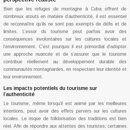
Bien que les refuges de montagne à Cuba offrent de
nombreux atouts en matière d’authenticité, il est essentiel
de reconnaître qu’ils ne sont pas exempts de défis et de
limites. L’essor du tourisme peut parfois avoir des
conséquences involontaires sur les cultures locales et
l’environnement. C’est pourquoi il est primordial d’adopter
une approche nuancée et de s’assurer que le tourisme
contribue réellement au développement durable des
communautés montagnardes, en respectant leur identité et
leur environnement.
Les impacts potentiels du tourisme sur
l’authenticité
Le tourisme, même lorsqu’il est animé par les meilleures
intentions, peut avoir des effets pervers sur les cultures
locales. Le risque de folklorisation des traditions est bien
réel. Afin de répondre aux attentes des touristes, certaines