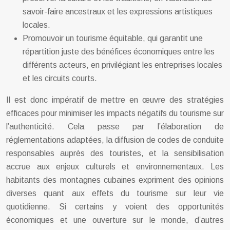
savoir-faire ancestraux et les expressions artistiques
locales.
Promouvoir un tourisme équitable, qui garantit une
répartition juste des bénéfices économiques entre les
différents acteurs, en privilégiant les entreprises locales
et les circuits courts.
Il est donc impératif de mettre en œuvre des stratégies
efficaces pour minimiser les impacts négatifs du tourisme sur
l’authenticité. Cela passe par l’élaboration de
réglementations adaptées, la diffusion de codes de conduite
responsables auprès des touristes, et la sensibilisation
accrue aux enjeux culturels et environnementaux. Les
habitants des montagnes cubaines expriment des opinions
diverses quant aux effets du tourisme sur leur vie
quotidienne. Si certains y voient des opportunités
économiques et une ouverture sur le monde, d’autres