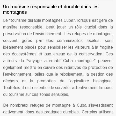
Un tourisme responsable et durable dans les
montagnes
Le *tourisme durable montagnes Cuba*, lorsqu’il est géré de
manière responsable, peut jouer un rôle crucial dans la
préservation de l’environnement. Les refuges de montagne,
souvent gérés par des communautés locales, sont
idéalement placés pour sensibiliser les visiteurs à la fragilité
des écosystèmes et aux enjeux de la conservation. Ces
acteurs du *voyage alternatif Cuba montagne* peuvent
également mettre en œuvre des initiatives de protection de
l’environnement, telles que le reboisement, la gestion des
déchets et la promotion de l’agriculture biologique.
Toutefois, il est essentiel de surveiller attentivement l’impact
du tourisme sur ces zones sensibles.
De nombreux refuges de montagne à Cuba s’investissent
activement dans des pratiques durables. Certains utilisent