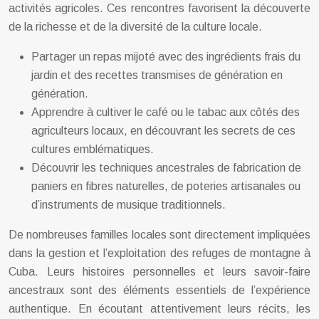
activités agricoles. Ces rencontres favorisent la découverte
de la richesse et de la diversité de la culture locale.
Partager un repas mijoté avec des ingrédients frais du
jardin et des recettes transmises de génération en
génération.
Apprendre à cultiver le café ou le tabac aux côtés des
agriculteurs locaux, en découvrant les secrets de ces
cultures emblématiques.
Découvrir les techniques ancestrales de fabrication de
paniers en fibres naturelles, de poteries artisanales ou
d’instruments de musique traditionnels.
De nombreuses familles locales sont directement impliquées
dans la gestion et l’exploitation des refuges de montagne à
Cuba. Leurs histoires personnelles et leurs savoir-faire
ancestraux sont des éléments essentiels de l’expérience
authentique. En écoutant attentivement leurs récits, les