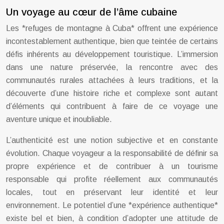
Un voyage au cœur de l’âme cubaine
Les *refuges de montagne à Cuba* offrent une expérience
incontestablement authentique, bien que teintée de certains
défis inhérents au développement touristique. L’immersion
dans une nature préservée, la rencontre avec des
communautés rurales attachées à leurs traditions, et la
découverte d’une histoire riche et complexe sont autant
d’éléments qui contribuent à faire de ce voyage une
aventure unique et inoubliable.
L’authenticité est une notion subjective et en constante
évolution. Chaque voyageur a la responsabilité de définir sa
propre expérience et de contribuer à un tourisme
responsable qui profite réellement aux communautés
locales, tout en préservant leur identité et leur
environnement. Le potentiel d’une *expérience authentique*
existe bel et bien, à condition d’adopter une attitude de