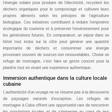
l’énergie solaire pour produire de l’électricité, recyclent les
déchets organiques pour le compostage et cultivent leurs
propres aliments selon les principes de l’agriculture
biologique. Ces initiatives contribuent à réduire l’empreinte
écologique du tourisme et à préserver l’environnement pour
les générations futures. En comparaison, un séjour dans un
hôtel tout inclus sur la côte peut générer une quantité
importante de déchets et consommer une énergie
provenant souvent de sources non renouvelables. Choisir un
refuge de montagne, c’est faire un geste concret pour la
planète tout en vivant une expérience authentique.
Immersion authentique dans la culture locale
cubaine
L’authenticité d’un voyage ne se résume pas à la découverte
de paysages naturels d’exception. Les refuges de
montagne à Cuba offrent une opportunité rare de rencontrer
les populations locales et de s’immerger au cœur de leur