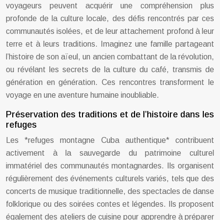
voyageurs peuvent acquérir une compréhension plus
profonde de la culture locale, des défis rencontrés par ces
communautés isolées, et de leur attachement profond à leur
terre et à leurs traditions. Imaginez une famille partageant
l’histoire de son aïeul, un ancien combattant de la révolution,
ou révélant les secrets de la culture du café, transmis de
génération en génération. Ces rencontres transforment le
voyage en une aventure humaine inoubliable.
Préservation des traditions et de l’histoire dans les
refuges
Les *refuges montagne Cuba authentique* contribuent
activement à la sauvegarde du patrimoine culturel
immatériel des communautés montagnardes. Ils organisent
régulièrement des événements culturels variés, tels que des
concerts de musique traditionnelle, des spectacles de danse
folklorique ou des soirées contes et légendes. Ils proposent
également des ateliers de cuisine pour apprendre à préparer