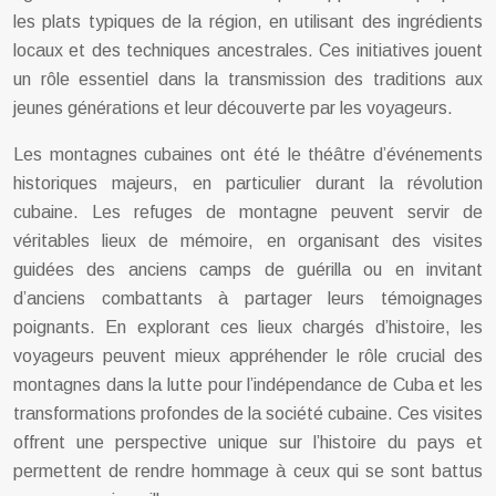
les plats typiques de la région, en utilisant des ingrédients
locaux et des techniques ancestrales. Ces initiatives jouent
un rôle essentiel dans la transmission des traditions aux
jeunes générations et leur découverte par les voyageurs.
Les montagnes cubaines ont été le théâtre d’événements
historiques majeurs, en particulier durant la révolution
cubaine. Les refuges de montagne peuvent servir de
véritables lieux de mémoire, en organisant des visites
guidées des anciens camps de guérilla ou en invitant
d’anciens combattants à partager leurs témoignages
poignants. En explorant ces lieux chargés d’histoire, les
voyageurs peuvent mieux appréhender le rôle crucial des
montagnes dans la lutte pour l’indépendance de Cuba et les
transformations profondes de la société cubaine. Ces visites
offrent une perspective unique sur l’histoire du pays et
permettent de rendre hommage à ceux qui se sont battus