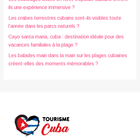
ils une expérience immersive ?
Les crabes terrestres cubains sont-ils visibles toute
l’année dans les parcs naturels ?
Cayo santa maria, cuba : destination idéale pour des
vacances familiales à la plage ?
Les balades main dans la main sur les plages cubaines
créent-elles des moments mémorables ?