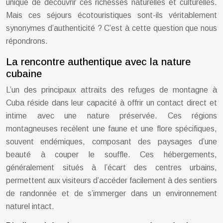
unique de découvrir ces richesses naturelles et culturelles.
Mais ces séjours écotouristiques sont-ils véritablement
synonymes d’authenticité ? C’est à cette question que nous
répondrons.
La rencontre authentique avec la nature
cubaine
L’un des principaux attraits des refuges de montagne à
Cuba réside dans leur capacité à offrir un contact direct et
intime avec une nature préservée. Ces régions
montagneuses recèlent une faune et une flore spécifiques,
souvent endémiques, composant des paysages d’une
beauté à couper le souffle. Ces hébergements,
généralement situés à l’écart des centres urbains,
permettent aux visiteurs d’accéder facilement à des sentiers
de randonnée et de s’immerger dans un environnement
naturel intact.