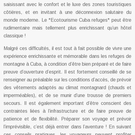
saisissant avec le confort et le luxe des zones touristiques
côtières, et en invitant à une déconnexion salutaire du
monde moderne. Le *Ecotourisme Cuba refuges* peut être
rudimentaire mais tellement plus enrichissant qu’un hôtel
classique !
Malgré ces difficultés, il est tout à fait possible de vivre une
expérience enrichissante et mémorable dans les refuges de
montagne à Cuba, à condition d’être bien préparé et de faire
preuve d’ouverture d’esprit. Il est fortement conseillé de se
renseigner au préalable sur les conditions d’accès, de prévoir
des vêtements adaptés au climat montagnard (chauds et
imperméables), et de se munir d’une trousse de premiers
secours. Il est également important d’être conscient des
contraintes liées à l’infrastructure et de faire preuve de
patience et de flexibilité. Préparer son voyage et prévoir
l’imprévisible, c’est déjà entrer dans l’aventure ! En suivant
ces conseils pratiques, les voyageurs peuvent profiter