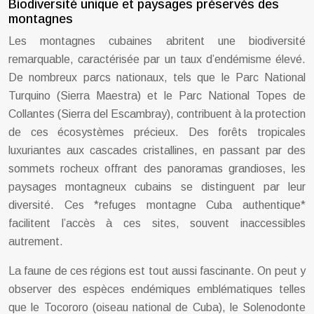
Biodiversité unique et paysages préservés des
montagnes
Les montagnes cubaines abritent une biodiversité
remarquable, caractérisée par un taux d’endémisme élevé.
De nombreux parcs nationaux, tels que le Parc National
Turquino (Sierra Maestra) et le Parc National Topes de
Collantes (Sierra del Escambray), contribuent à la protection
de ces écosystèmes précieux. Des forêts tropicales
luxuriantes aux cascades cristallines, en passant par des
sommets rocheux offrant des panoramas grandioses, les
paysages montagneux cubains se distinguent par leur
diversité. Ces *refuges montagne Cuba authentique*
facilitent l’accès à ces sites, souvent inaccessibles
autrement.
La faune de ces régions est tout aussi fascinante. On peut y
observer des espèces endémiques emblématiques telles
que le Tocororo (oiseau national de Cuba), le Solenodonte