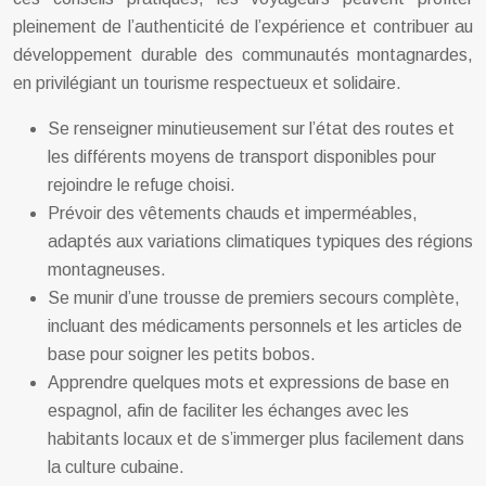
pleinement de l’authenticité de l’expérience et contribuer au
développement durable des communautés montagnardes,
en privilégiant un tourisme respectueux et solidaire.
Se renseigner minutieusement sur l’état des routes et
les différents moyens de transport disponibles pour
rejoindre le refuge choisi.
Prévoir des vêtements chauds et imperméables,
adaptés aux variations climatiques typiques des régions
montagneuses.
Se munir d’une trousse de premiers secours complète,
incluant des médicaments personnels et les articles de
base pour soigner les petits bobos.
Apprendre quelques mots et expressions de base en
espagnol, afin de faciliter les échanges avec les
habitants locaux et de s’immerger plus facilement dans
la culture cubaine.