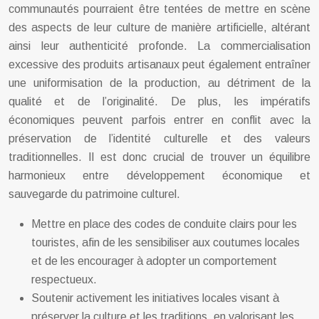
communautés pourraient être tentées de mettre en scène
des aspects de leur culture de manière artificielle, altérant
ainsi leur authenticité profonde. La commercialisation
excessive des produits artisanaux peut également entraîner
une uniformisation de la production, au détriment de la
qualité et de l’originalité. De plus, les impératifs
économiques peuvent parfois entrer en conflit avec la
préservation de l’identité culturelle et des valeurs
traditionnelles. Il est donc crucial de trouver un équilibre
harmonieux entre développement économique et
sauvegarde du patrimoine culturel.
Mettre en place des codes de conduite clairs pour les
touristes, afin de les sensibiliser aux coutumes locales
et de les encourager à adopter un comportement
respectueux.
Soutenir activement les initiatives locales visant à
préserver la culture et les traditions, en valorisant les