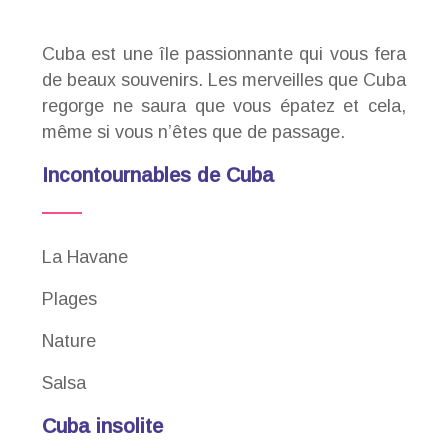
Cuba est une île passionnante qui vous fera
de beaux souvenirs. Les merveilles que Cuba
regorge ne saura que vous épatez et cela,
même si vous n’êtes que de passage.
Incontournables de Cuba
La Havane
Plages
Nature
Salsa
Cuba insolite