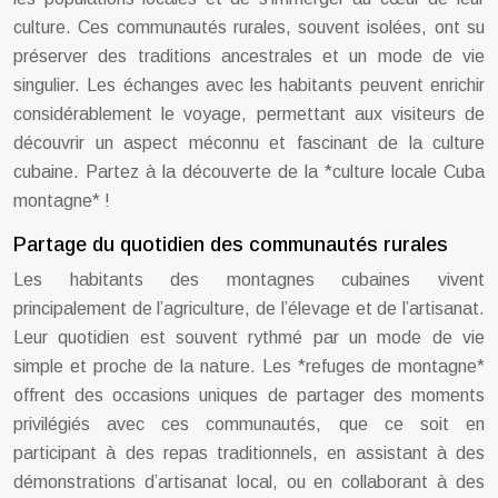
culture. Ces communautés rurales, souvent isolées, ont su
préserver des traditions ancestrales et un mode de vie
singulier. Les échanges avec les habitants peuvent enrichir
considérablement le voyage, permettant aux visiteurs de
découvrir un aspect méconnu et fascinant de la culture
cubaine. Partez à la découverte de la *culture locale Cuba
montagne* !
Partage du quotidien des communautés rurales
Les habitants des montagnes cubaines vivent
principalement de l’agriculture, de l’élevage et de l’artisanat.
Leur quotidien est souvent rythmé par un mode de vie
simple et proche de la nature. Les *refuges de montagne*
offrent des occasions uniques de partager des moments
privilégiés avec ces communautés, que ce soit en
participant à des repas traditionnels, en assistant à des
démonstrations d’artisanat local, ou en collaborant à des