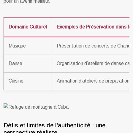
pour un avenir meilleur.
Domaine Culturel
Exemples de Préservation dans le
Musique
Présentation de concerts de Changüí 
Danse
Organisation d’ateliers de danse cam
Cuisine
Animation d’ateliers de préparation d
Défis et limites de l’authenticité : une
perspective réaliste