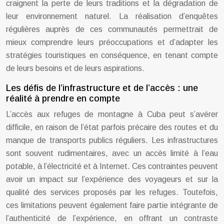
craignent la perte de leurs traditions et la dégradation de
leur environnement naturel. La réalisation d’enquêtes
régulières auprès de ces communautés permettrait de
mieux comprendre leurs préoccupations et d’adapter les
stratégies touristiques en conséquence, en tenant compte
de leurs besoins et de leurs aspirations.
Les défis de l’infrastructure et de l’accès : une
réalité à prendre en compte
L’accès aux refuges de montagne à Cuba peut s’avérer
difficile, en raison de l’état parfois précaire des routes et du
manque de transports publics réguliers. Les infrastructures
sont souvent rudimentaires, avec un accès limité à l’eau
potable, à l’électricité et à Internet. Ces contraintes peuvent
avoir un impact sur l’expérience des voyageurs et sur la
qualité des services proposés par les refuges. Toutefois,
ces limitations peuvent également faire partie intégrante de
l’authenticité de l’expérience, en offrant un contraste