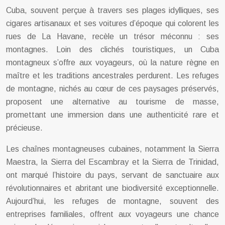
Cuba, souvent perçue à travers ses plages idylliques, ses
cigares artisanaux et ses voitures d’époque qui colorent les
rues de La Havane, recèle un trésor méconnu : ses
montagnes. Loin des clichés touristiques, un Cuba
montagneux s’offre aux voyageurs, où la nature règne en
maître et les traditions ancestrales perdurent. Les refuges
de montagne, nichés au cœur de ces paysages préservés,
proposent une alternative au tourisme de masse,
promettant une immersion dans une authenticité rare et
précieuse.
Les chaînes montagneuses cubaines, notamment la Sierra
Maestra, la Sierra del Escambray et la Sierra de Trinidad,
ont marqué l’histoire du pays, servant de sanctuaire aux
révolutionnaires et abritant une biodiversité exceptionnelle.
Aujourd’hui, les refuges de montagne, souvent des
entreprises familiales, offrent aux voyageurs une chance